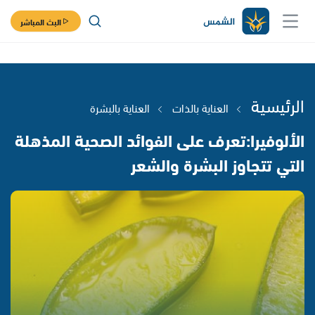
البث المباشر
الرئيسية
العناية بالذات
العناية بالبشرة
الألوفيرا:تعرف على الفوائد الصحية المذهلة
التي تتجاوز البشرة والشعر