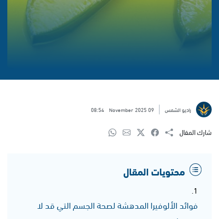
راديو الشمس
09 November 2025
08:54
شارك المقال
محتويات المقال
فوائد الألوفيرا المدهشة لصحة الجسم التي قد لا