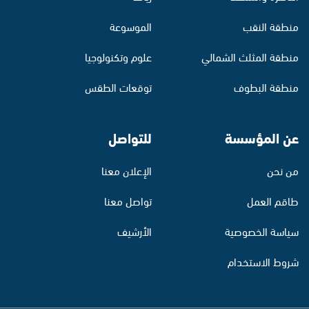
منطقة النقب
الموسوعة
منطقة المثلث الشمالي
علوم وتكنولوجيا
منطقة البطوف
توقعات الطقس
عن المؤسسة
للتواصل
من نحن
الإعلان معنا
طاقم العمل
تواصل معنا
سياسة الخصوصية
الأرشيف
شروط الاستخدام