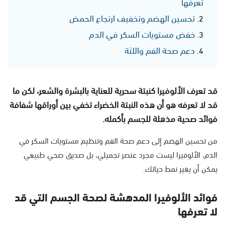
تعرفها
تحسين الهضم وتخفيف ارتجاع الحمض
خفض مستويات السكر في الدم
دعم صحة الفم واللثة
قد تعرف الألوفيرا كنبتة سحرية للعناية بالبشرة والشعر، لكن ما
قد لا تعرفه هو أن هذه النبتة الخضراء تخفي بين أوراقها شفافة
فوائد صحية مذهلة للجسم بأكمله.
من تحسين الهضم إلى دعم صحة الفم وتنظيم مستويات السكر في
الدم، الألوفيرا ليست مجرد عنصر تجميلي، بل صديق صحي طبيعي
يمكن أن يغير نمط حياتك.
فوائد الألوفيرا المدهشة لصحة الجسم التي قد
لا تعرفها