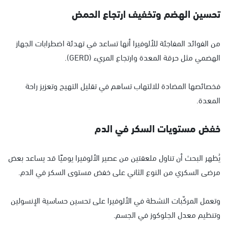
تحسين الهضم وتخفيف ارتجاع الحمض
من الفوائد المفاجئة للألوفيرا أنها تساعد في تهدئة اضطرابات الجهاز
الهضمي مثل حرقة المعدة وارتجاع المريء (GERD).
فخصائصها المضادة للالتهاب تساهم في تقليل التهيج وتعزيز راحة
المعدة.
خفض مستويات السكر في الدم
يُظهر البحث أن تناول ملعقتين من عصير الألوفيرا يوميًا قد يساعد بعض
مرضى السكري من النوع الثاني على خفض مستوى السكر في الدم.
وتعمل المركّبات النشطة في الألوفيرا على تحسين حساسية الإنسولين
وتنظيم معدل الجلوكوز في الجسم.