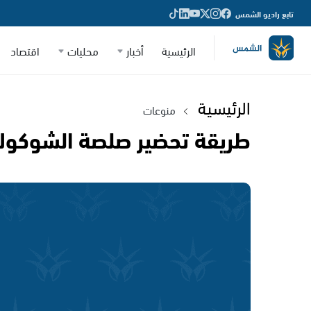
تابع راديو الشمس
الرئيسية
أخبار
محليات
اقتصاد
الرئيسية
منوعات
طريقة تحضير صلصة الشوكولا