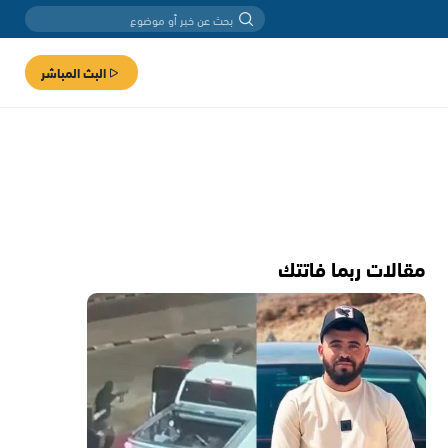
البث المباشر
مقالات ربما فاتتك