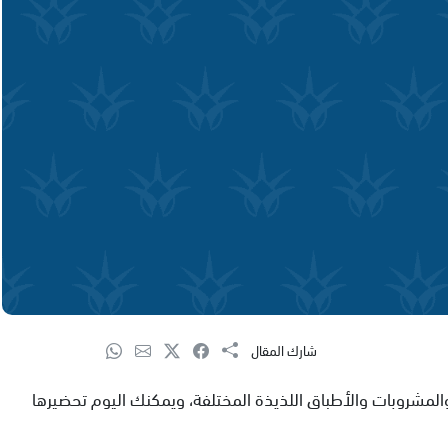
شارك المقال
لمشروبات والأطباق اللذيذة المختلفة، ويمكنك اليوم تحضيرها