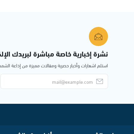
نشرة إخبارية خاصة مباشرة لبريدك الإلك
استلم اشعارات وأخبار حصرية ومقالات مميزة من إذاعة الش