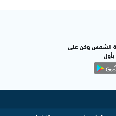
ة الشمس وكن على
 بأول