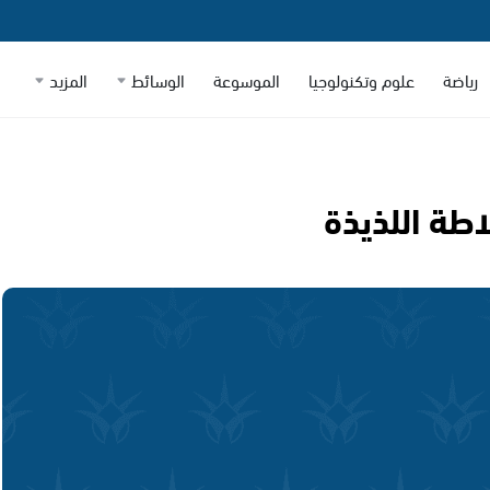
رياضة
علوم وتكنولوجيا
الموسوعة
الوسائط
المزيد
طة اللذيذة