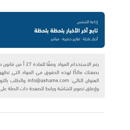
إذاعة الشمس
تابع آخر الأخبار بلحظة بلحظة
أخبار عاجلة · تقارير حصرية · مباشر
بصفتك مالكًا لهذه الحقوق في المواد التي تظهر ع
العنوان التالي: om
وإرفاق تصوير للشاشة ورابط للصفحة ذات الصلة عل