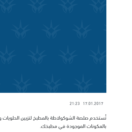
21:23
17.01.2017
تُستخدم صلصة الشوكولاطة بالمطبخ لتزيين الحلويات وا
بالمكونات الموجودة في مطبخك.