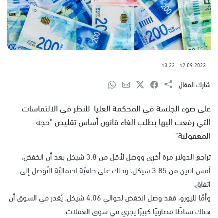
13:22
12.09.2023
شارك المقال
على ضوء الجلسة في المحكمة العليا للنظر في الالتماسات
التي رفعت اليها بطلب الغاء قانون أساس تقليص "حجة
المعقولية"
تراجع الدولار مرة أخرى ووصل لأقل من 3.8 شيكل بعد أن انخفض،
أمس اثنين من 3.85 شيكل، وذلك على خلفيّة احتماليّة التّوصل إلى
اتفاق.
وأمّا لليورو، فقد وصل انخفض لحوالي 4.06 شيكل. يُقدر في السوق أن
هناك نشاطًا مضاربيًا كبيرًا يجري في سوق العملات.