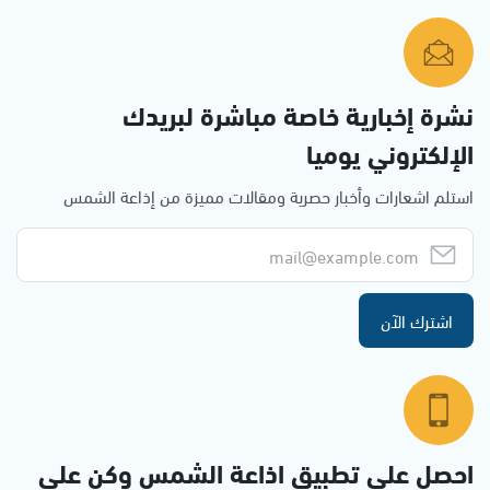
نشرة إخبارية خاصة مباشرة لبريدك
الإلكتروني يوميا
استلم اشعارات وأخبار حصرية ومقالات مميزة من إذاعة الشمس
اشترك الآن
احصل على تطبيق اذاعة الشمس وكن على