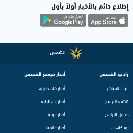
إطلاع دائم بالأخبار أولاً بأول
راديو الشمس
أخبار موقع الشمس
البث المباشر
أخبار فلسطينية
قائمة البرامج
أخبار اسرائيلية
جدول البرامج
أخبار عربية
بودكاست
أخبار عالمية