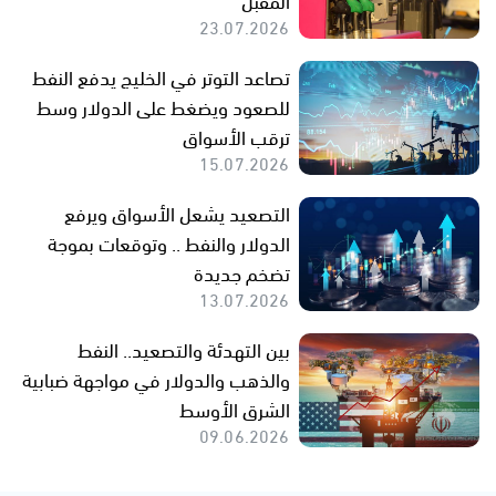
23.07.2026
تصاعد التوتر في الخليج يدفع النفط
للصعود ويضغط على الدولار وسط
ترقب الأسواق
15.07.2026
التصعيد يشعل الأسواق ويرفع
الدولار والنفط .. وتوقعات بموجة
تضخم جديدة
13.07.2026
بين التهدئة والتصعيد.. النفط
والذهب والدولار في مواجهة ضبابية
الشرق الأوسط
09.06.2026