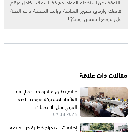
بالتوقف عن استخدام المواد، مع ذكر اسمك الكامل ورقم
هاتفك وإرفاق تصوير للشاشة ورابط للصفحة ذات الصلة
على موقع الشمس. وشكرًا!
مقالات ذات علاقة
غنايم يطلق مبادرة جديدة لإنقاذ
القائمة المشتركة وتوحيد الصف
العربي قبل الانتخابات
09.08.2026
إصابة شاب بجراح خطيرة جراء جريمة