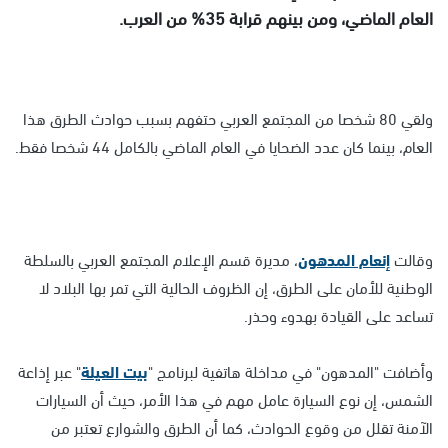
العام الماضي، ومن بينهم قرابة 35% من العرب.
ولقي 80 شخصا من المجتمع العربي حتفهم بسبب حوادث الطرق هذا
العام، بينما كان عدد الضحايا في العام الماضي بالكامل 44 شخصا فقط.
وقالت
إنعام المدهون
، مديرة قسم الإعلام المجتمع العربي بالسلطة
الوطنية للأمان على الطرق، إن الظروف الحالية التي تمر بها البلاد لا
تساعد على القيادة بهدوء وحذر.
وأضافت "المدهون" في مداخلة هاتفية لبرنامج "
بيت العيلة
" عبر إذاعة
الشمس، إن نوع السيارة عامل مهم في هذا الأمر، حيث أن السيارات
الآمنة تقلل من وقوع الحوادث، كما أن الطرق والشوارع تعتبر من