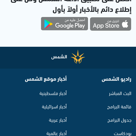
إطلاع دائم بالأخبار أولاً بأول
راديو الشمس
أخبار موقع الشمس
البث المباشر
أخبار فلسطينية
قائمة البرامج
أخبار اسرائيلية
جدول البرامج
أخبار عربية
بودكاست
أخبار عالمية