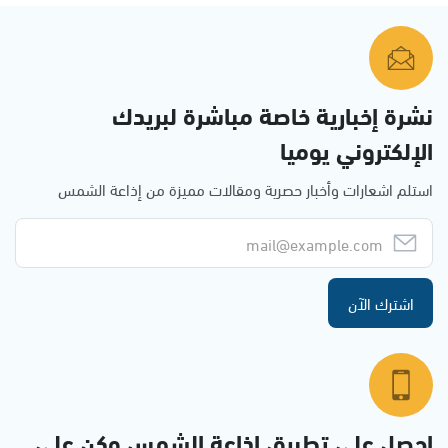
نشرة إخبارية خاصة مباشرة لبريدك
الإلكتروني يوميا
استلم اشعارات وأخبار حصرية ومقالات مميزة من إذاعة الشمس
اشترك الآن
احصل على تطبيق اذاعة الشمس وكن على