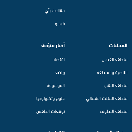
مقالات رأي
فيديو
المحليات
أخبار منوّعة
منطقة القدس
اقتصاد
الناصرة والمنطقة
رياضة
منطقة النقب
الموسوعة
منطقة المثلث الشمالي
علوم وتكنولوجيا
منطقة البطوف
توقعات الطقس