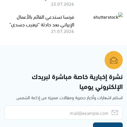
22.07.2026
فرنسا تستدعي القائم بالأعمال
الإيراني بعد حادثة "ترهيب جسدي"
21.07.2026
نشرة إخبارية خاصة مباشرة لبريدك
الإلكتروني يوميا
استلم اشعارات وأخبار حصرية ومقالات مميزة من إذاعة الشمس