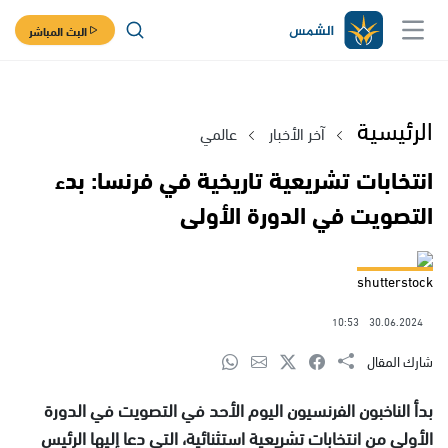
البث المباشر
الرئيسية
آخر الأخبار
عالمي
انتخابات تشريعية تاريخية في فرنسا: بدء
التصويت في الدورة الأولى
shutterstock
10:53
30.06.2024
شارك المقال
بدأ الناخبون الفرنسيون اليوم الأحد في التصويت في الدورة
الأولى من انتخابات تشريعية استثنائية، التي دعا إليها الرئيس