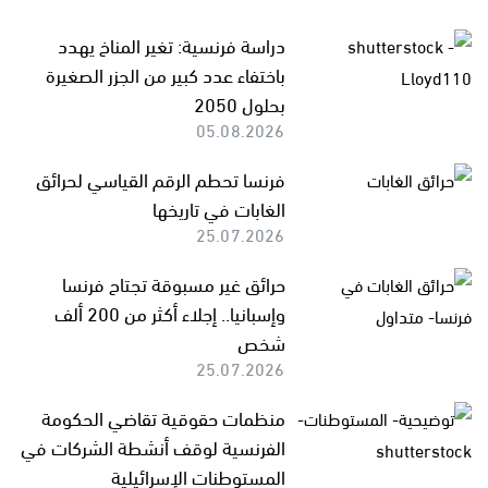
دراسة فرنسية: تغير المناخ يهدد
باختفاء عدد كبير من الجزر الصغيرة
بحلول 2050
05.08.2026
فرنسا تحطم الرقم القياسي لحرائق
الغابات في تاريخها
25.07.2026
حرائق غير مسبوقة تجتاح فرنسا
وإسبانيا.. إجلاء أكثر من 200 ألف
شخص
25.07.2026
منظمات حقوقية تقاضي الحكومة
الفرنسية لوقف أنشطة الشركات في
المستوطنات الإسرائيلية