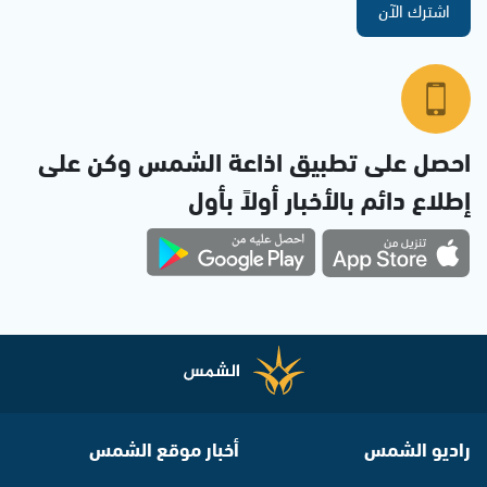
اشترك الآن
احصل على تطبيق اذاعة الشمس وكن على
إطلاع دائم بالأخبار أولاً بأول
راديو الشمس
أخبار موقع الشمس