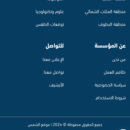
منطقة المثلث الشمالي
علوم وتكنولوجيا
منطقة البطوف
توقعات الطقس
عن المؤسسة
للتواصل
من نحن
الإعلان معنا
طاقم العمل
تواصل معنا
سياسة الخصوصية
الأرشيف
شروط الاستخدام
جميع الحقوق محفوظة © 2026 | موقع الشمس