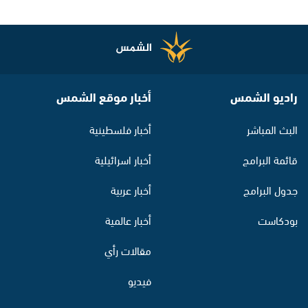
راديو الشمس
أخبار موقع الشمس
البث المباشر
أخبار فلسطينية
قائمة البرامج
أخبار اسرائيلية
جدول البرامج
أخبار عربية
بودكاست
أخبار عالمية
مقالات رأي
فيديو