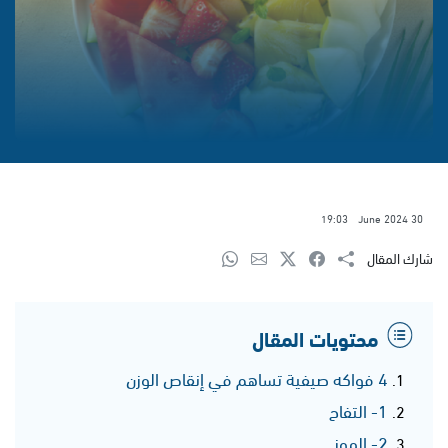
19:03
30 June 2024
شارك المقال
محتويات المقال
4 فواكه صيفية تساهم في إنقاص الوزن
1- التفاح
2- الموز