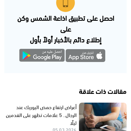
احصل على تطبيق اذاعة الشمس وكن
على
إطلاع دائم بالأخبار أولاً بأول
مقالات ذات علاقة
أعراض ارتفاع حمض اليوريك عند
الرجال.. 5 علامات تظهر على القدمين
ليلًا
05.03.2026