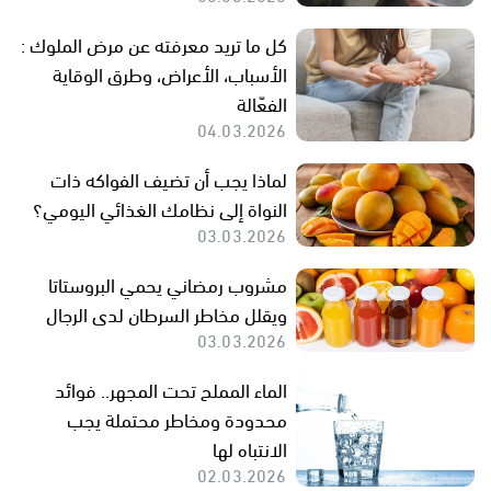
كل ما تريد معرفته عن مرض الملوك :
الأسباب، الأعراض، وطرق الوقاية
الفعّالة
04.03.2026
لماذا يجب أن تضيف الفواكه ذات
النواة إلى نظامك الغذائي اليومي؟
03.03.2026
مشروب رمضاني يحمي البروستاتا
ويقلل مخاطر السرطان لدى الرجال
03.03.2026
الماء المملح تحت المجهر.. فوائد
محدودة ومخاطر محتملة يجب
الانتباه لها
02.03.2026