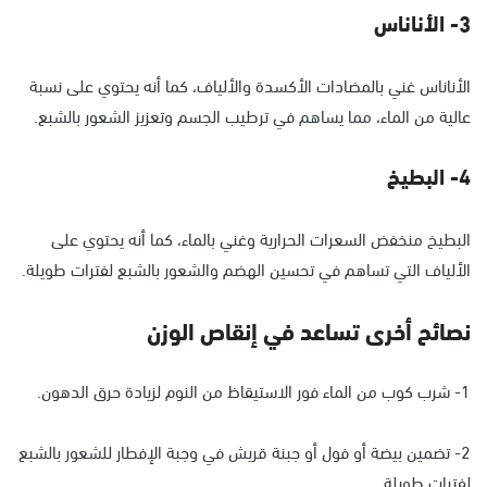
3- الأناناس
الأناناس غني بالمضادات الأكسدة والألياف، كما أنه يحتوي على نسبة
عالية من الماء، مما يساهم في ترطيب الجسم وتعزيز الشعور بالشبع.
4- البطيخ
البطيخ منخفض السعرات الحرارية وغني بالماء، كما أنه يحتوي على
الألياف التي تساهم في تحسين الهضم والشعور بالشبع لفترات طويلة.
نصائح أخرى تساعد في إنقاص الوزن
1- شرب كوب من الماء فور الاستيقاظ من النوم لزيادة حرق الدهون.
2- تضمين بيضة أو فول أو جبنة قريش في وجبة الإفطار للشعور بالشبع
لفترات طويلة.