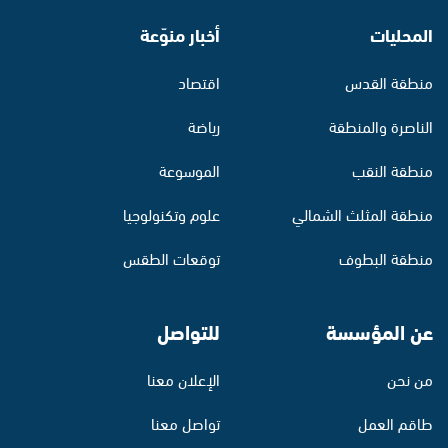
المحليات
أخبار منوّعة
منطقة القدس
اقتصاد
الناصرة والمنطقة
رياضة
منطقة النقب
الموسوعة
منطقة المثلث الشمالي
علوم وتكنولوجيا
منطقة البطوف
توقعات الطقس
عن المؤسسة
للتواصل
من نحن
الإعلان معنا
طاقم العمل
تواصل معنا