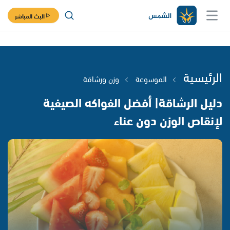
البث المباشر
الرئيسية
الموسوعة
وزن ورشاقة
دليل الرشاقة| أفضل الفواكه الصيفية
لإنقاص الوزن دون عناء