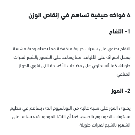
4 فواكه صيفية تساهم في إنقاص الوزن
1- التفاح
التفاح يحتوي على سعرات حرارية منخفضة مما يجعله وجبة مشبعة
بفضل احتوائه على الألياف، مما يساعد على الشعور بالشبع لفترات
طويلة، كما أنه يحتوي على مضادات الأكسدة التي تقوي الجهاز
المناعي.
2- الموز
يحتوي الموز على نسبة عالية من البوتاسيوم الذي يساهم في تنظيم
مستويات الصوديوم بالجسم، كما أن النشا الموجود فيه يساعد على
الشعور بالشبع لفترات طويلة.