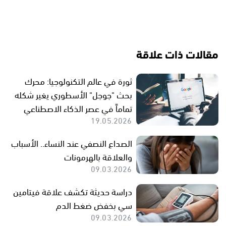
مقالات ذات علاقة
ثورة في عالم التكنولوجيا: محرك
بحث "جوجل" الأسطوري يغير شكله
تماماً في عصر الذكاء الاصطناعي
19.05.2026
الصداع النصفي عند النساء.. الأسباب
والعلاقة بالهرمونات
09.03.2026
دراسة حديثة تكشف علاقة فيتامين
سي بخفض ضغط الدم
09.03.2026