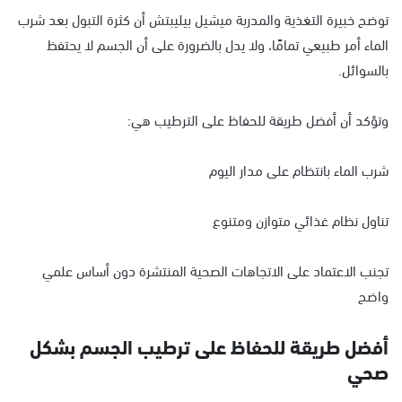
توضح خبيرة التغذية والمدربة ميشيل بيليبتش أن كثرة التبول بعد شرب
الماء أمر طبيعي تمامًا، ولا يدل بالضرورة على أن الجسم لا يحتفظ
بالسوائل.
وتؤكد أن أفضل طريقة للحفاظ على الترطيب هي:
شرب الماء بانتظام على مدار اليوم
تناول نظام غذائي متوازن ومتنوع
تجنب الاعتماد على الاتجاهات الصحية المنتشرة دون أساس علمي
واضح
أفضل طريقة للحفاظ على ترطيب الجسم بشكل
صحي