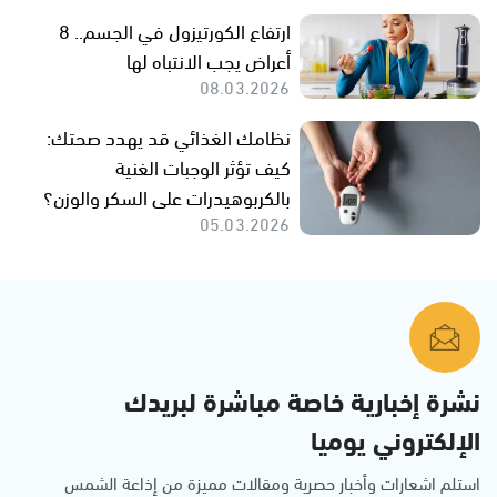
ارتفاع الكورتيزول في الجسم.. 8
أعراض يجب الانتباه لها
08.03.2026
نظامك الغذائي قد يهدد صحتك:
كيف تؤثر الوجبات الغنية
بالكربوهيدرات على السكر والوزن؟
05.03.2026
نشرة إخبارية خاصة مباشرة لبريدك
الإلكتروني يوميا
استلم اشعارات وأخبار حصرية ومقالات مميزة من إذاعة الشمس