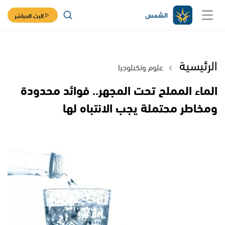
البث المباشر
الرئيسية
علوم وتكنلوجيا
الماء المملح تحت المجهر.. فوائد محدودة
ومخاطر محتملة يجب الانتباه لها