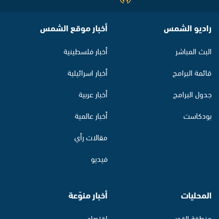
راديو الشمس
أخبار موقع الشمس
البث المباشر
أخبار فلسطينية
قائمة البرامج
أخبار اسرائيلية
جدول البرامج
أخبار عربية
بودكاست
أخبار عالمية
مقالات رأي
فيديو
المحليات
أخبار منوّعة
منطقة القدس
اقتصاد