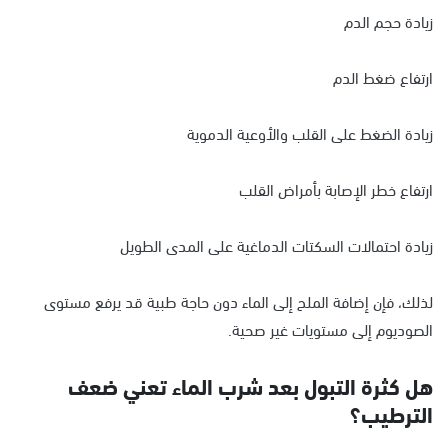
زيادة حجم الدم
ارتفاع ضغط الدم
زيادة الضغط على القلب والأوعية الدموية
ارتفاع خطر الإصابة بأمراض القلب
زيادة احتمالات السكتات الدماغية على المدى الطويل
لذلك، فإن إضافة الملح إلى الماء دون حاجة طبية قد يرفع مستوى
الصوديوم إلى مستويات غير صحية.
هل كثرة التبول بعد شرب الماء تعني ضعف
الترطيب؟