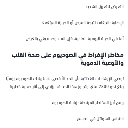
التعرض للتعرق الشديد
الإصابة بالجفاف نتيجة المرض أو الحرارة المرتفعة
أما في الحياة اليومية العادية، فإن الماء وحده يفي بالغرض.
مخاطر الإفراط في الصوديوم على صحة القلب
والأوعية الدموية
توصي الإرشادات الغذائية بأن الحد الأقصى لاستهلاك الصوديوم يوميًا
يبلغ نحو 2300 ملغ، وتجاوز هذا الحد قد يؤدي إلى آثار صحية خطيرة.
ومن أبرز المخاطر المرتبطة بزيادة الصوديوم:
احتباس السوائل في الجسم