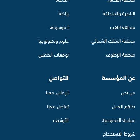
الناصرة والمنطقة
رياضة
منطقة النقب
الموسوعة
منطقة المثلث الشمالي
علوم وتكنولوجيا
منطقة البطوف
توقعات الطقس
عن المؤسسة
للتواصل
من نحن
الإعلان معنا
طاقم العمل
تواصل معنا
سياسة الخصوصية
الأرشيف
شروط الاستخدام