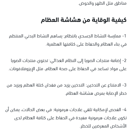
مناطق مثل الظهر والحوض.
كيفية الوقاية من هشاشة العظام
1- ممارسة النشاط الجسدي بانتظام: يساهم النشاط البدني المنتظم
في بناء العظام والحفاظ على كثافتها العظمية.
2- إضافة منتجات الصويا إلى النظام الغذائي: تحتوي منتجات الصويا
على مواد تساعد في الحفاظ على صحة العظام، مثل الإيزوفلافونات.
3- الامتناع عن التدخين: التدخين يزيد من فقدان كتلة العظم ويزيد من
خطر الإصابة بمرض هشاشة العظام.
4- الفحص لإمكانية تلقي علاجات هرمونية: في بعض الحالات، يمكن أن
تكون علاجات هرمونية مفيدة في الحفاظ على كثافة العظام لدى
الأشخاص المعرضين للخطر.