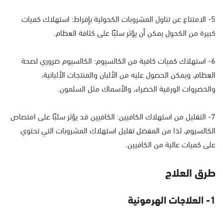
5- الامتناع عن تناول المشروبات الكحولية بإفراط: استهلاك كميات
كبيرة من الكحول يمكن أن يؤثر سلبًا على كثافة العظام.
6- استهلاك كميات كافية من الكالسيوم: الكالسيوم ضروري لصحة
العظام، ويمكن الحصول عليه من الألبان والمنتجات الألبانية،
والخضروات الورقية الخضراء، والأسماك مثل السلمون.
7- التقليل من استهلاك الكافيين: الكافيين قد يؤثر سلبًا على امتصاص
الكالسيوم، لذا من المفضل تقليل استهلاك المشروبات التي تحتوي
على كميات عالية من الكافيين.
طرق العلاج
1- العلاجات الهرمونية