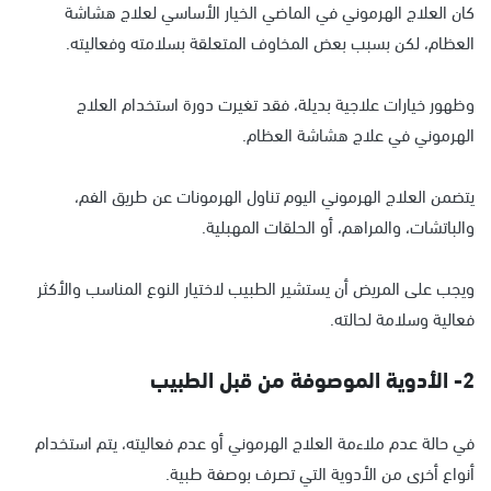
كان العلاج الهرموني في الماضي الخيار الأساسي لعلاج هشاشة
العظام، لكن بسبب بعض المخاوف المتعلقة بسلامته وفعاليته.
وظهور خيارات علاجية بديلة، فقد تغيرت دورة استخدام العلاج
الهرموني في علاج هشاشة العظام.
يتضمن العلاج الهرموني اليوم تناول الهرمونات عن طريق الفم،
والباتشات، والمراهم، أو الحلقات المهبلية.
ويجب على المريض أن يستشير الطبيب لاختيار النوع المناسب والأكثر
فعالية وسلامة لحالته.
2- الأدوية الموصوفة من قبل الطبيب
في حالة عدم ملاءمة العلاج الهرموني أو عدم فعاليته، يتم استخدام
أنواع أخرى من الأدوية التي تصرف بوصفة طبية.