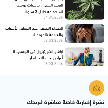
القنب الطبي.. توصيات بوقف
استخدامه خلال 3 سنوات
04.05.2026
الصداع النصفي عند النساء.. الأسباب
والعلاقة بالهرمونات
09.03.2026
ارتفاع الكورتيزول في الجسم.. 8
أعراض يجب الانتباه لها
08.03.2026
نشرة إخبارية خاصة مباشرة لبريدك