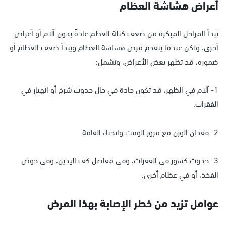
أعراض هشاشة العظام
تبدأ المراحل المبكرة من ضعف كتلة العظم عادةً بدون آلام أو أعراض
أخرى، ولكن عندما يتقدم مرض هشاشة العظام ويبدأ ضعف العظام أو
ضموره، قد تظهر بعض الأعراض، وتشمل:
1- آلام في الظهر، قد تكون حادة في حال حدوث شرخ أو انهيار في
الفقرات.
2- فقدان الوزن مع مرور الوقت وانحناء القامة.
3- حدوث كسور في الفقرات، وفي مفاصل كف اليدين، وفي حوض
الفخذ، أو في عظام أخرى.
عوامل تزيد من خطر الإصابة بهذا المرض