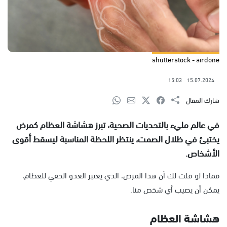
shutterstock - airdone
15:03
15.07.2024
شارك المقال
في عالم مليء بالتحديات الصحية، تبرز هشاشة العظام كمرض
يختبئ في ظلال الصمت، ينتظر اللحظة المناسبة ليسقط أقوى
الأشخاص.
فماذا لو قلت لك أن هذا المرض، الذي يعتبر العدو الخفي للعظام،
يمكن أن يصيب أي شخص منا.
هشاشة العظام