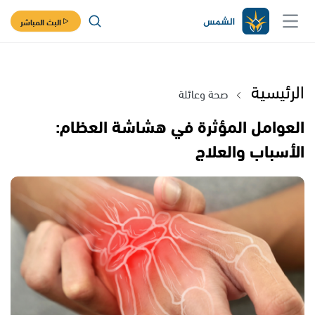
البث المباشر
الرئيسية
صحة وعائلة
العوامل المؤثرة في هشاشة العظام:
الأسباب والعلاج