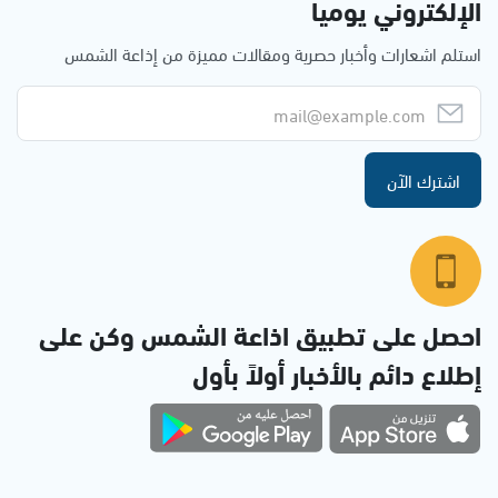
الإلكتروني يوميا
استلم اشعارات وأخبار حصرية ومقالات مميزة من إذاعة الشمس
اشترك الآن
احصل على تطبيق اذاعة الشمس وكن على
إطلاع دائم بالأخبار أولاً بأول