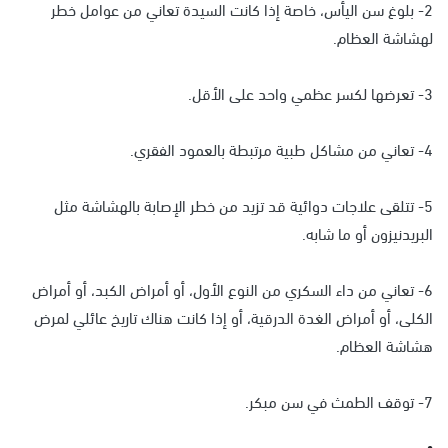
2- بلوغ سن اليأس، خاصة إذا كانت السيدة تعاني من عوامل خطر
لهشاشة العظام.
3- تعرضها لكسر عظمي واحد على الأقل.
4- تعاني من مشاكل طبية مرتبطة بالعمود الفقري.
5- تتلقى علاجات دوائية قد تزيد من خطر الإصابة بالهشاشة مثل
البريدنيزون أو ما شابه.
6- تعاني من داء السكري من النوع الأول، أو أمراض الكبد، أو أمراض
الكلى، أو أمراض الغدة الدرقية، أو إذا كانت هناك تاريخ عائلي لمرض
هشاشة العظام.
7- توقف الطمث في سن مبكر.