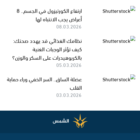
ارتفاع الكورتيزول في الجسم.. 8
أعراض يجب الانتباه لها
08.03.2026
نظامك الغذائي قد يهدد صحتك:
كيف تؤثر الوجبات الغنية
بالكربوهيدرات على السكر والوزن؟
05.03.2026
عضلة الساق.. السر الخفي وراء حماية
القلب
03.03.2026