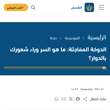
البث المباشر
الرئيسية
الموسوعة
صحة
الدوخة المفاجئة: ما هو السر وراء شعورك
بالدوار؟
14:53
01 September 2024
شارك المقال