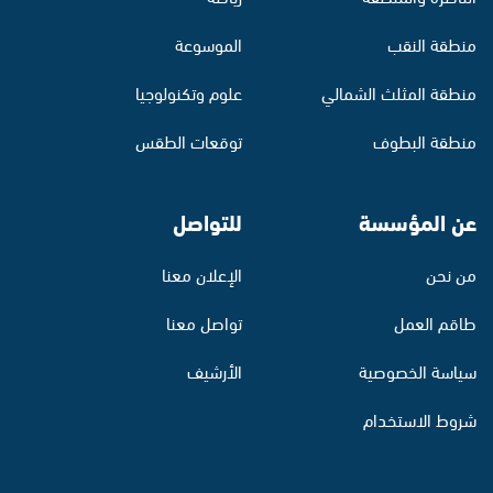
منطقة النقب
الموسوعة
منطقة المثلث الشمالي
علوم وتكنولوجيا
منطقة البطوف
توقعات الطقس
عن المؤسسة
للتواصل
من نحن
الإعلان معنا
طاقم العمل
تواصل معنا
سياسة الخصوصية
الأرشيف
شروط الاستخدام