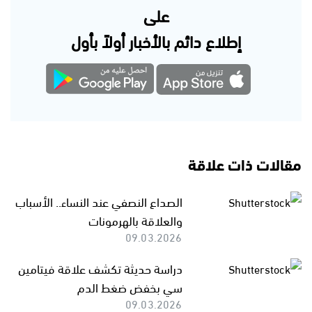
على
إطلاع دائم بالأخبار أولاً بأول
مقالات ذات علاقة
الصداع النصفي عند النساء.. الأسباب
والعلاقة بالهرمونات
09.03.2026
دراسة حديثة تكشف علاقة فيتامين
سي بخفض ضغط الدم
09.03.2026