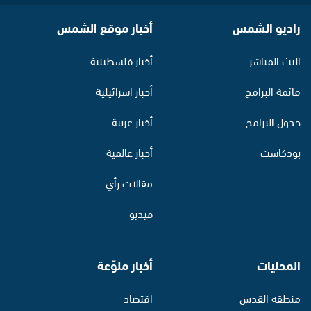
راديو الشمس
أخبار موقع الشمس
البث المباشر
أخبار فلسطينية
قائمة البرامج
أخبار اسرائيلية
جدول البرامج
أخبار عربية
بودكاست
أخبار عالمية
مقالات رأي
فيديو
المحليات
أخبار منوّعة
منطقة القدس
اقتصاد