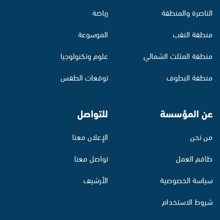
الناصرة والمنطقة
رياضة
منطقة النقب
الموسوعة
منطقة المثلث الشمالي
علوم وتكنولوجيا
منطقة البطوف
توقعات الطقس
عن المؤسسة
للتواصل
من نحن
الإعلان معنا
طاقم العمل
تواصل معنا
سياسة الخصوصية
الأرشيف
شروط الاستخدام