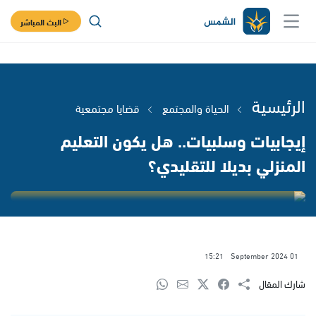
البث المباشر
الرئيسية
الحياة والمجتمع
قضايا مجتمعية
إيجابيات وسلبيات.. هل يكون التعليم
المنزلي بديلا للتقليدي؟
15:21
01 September 2024
شارك المقال