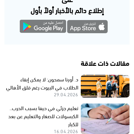
إطلاع دائم بالأخبار أولاً بأول
مقالات ذات علاقة
د. أورنا سمحون: لا يمكن إبقاء
الطلاب في البيوت رغم قلق الأهالي
29.04.2026
تعليم جزئي في حيفا بسبب الحرب..
الكبسولات للصغار والتعليم عن بعد
للكبار
16.04.2026