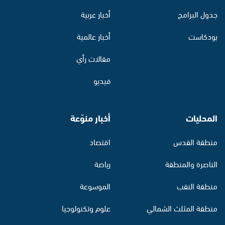
جدول البرامج
أخبار عربية
بودكاست
أخبار عالمية
مقالات رأي
فيديو
المحليات
أخبار منوّعة
منطقة القدس
اقتصاد
الناصرة والمنطقة
رياضة
منطقة النقب
الموسوعة
منطقة المثلث الشمالي
علوم وتكنولوجيا