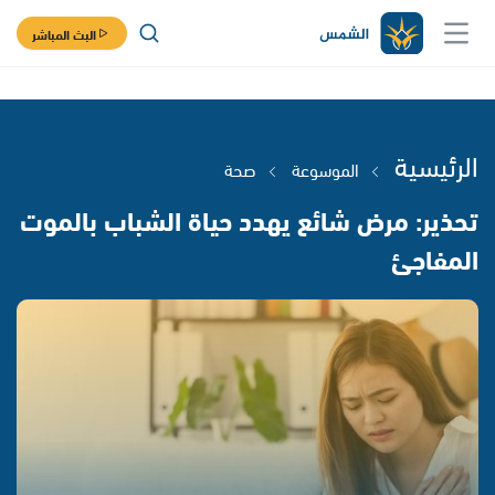
البث المباشر
الرئيسية
الموسوعة
صحة
تحذير: مرض شائع يهدد حياة الشباب بالموت
المفاجئ