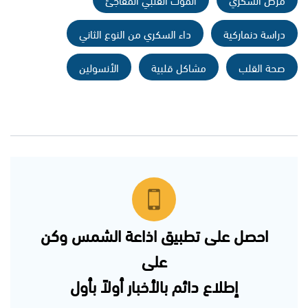
دراسة دنماركية
داء السكري من النوع الثاني
صحة القلب
مشاكل قلبية
الأنسولين
احصل على تطبيق اذاعة الشمس وكن
على
إطلاع دائم بالأخبار أولاً بأول