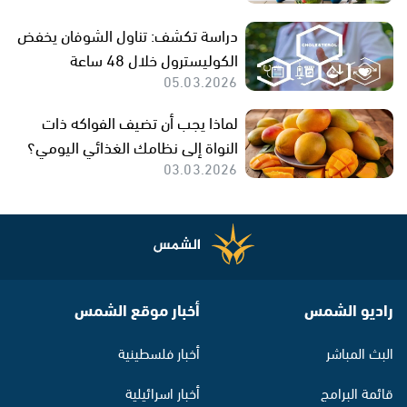
دراسة تكشف: تناول الشوفان يخفض
الكوليسترول خلال 48 ساعة
05.03.2026
لماذا يجب أن تضيف الفواكه ذات
النواة إلى نظامك الغذائي اليومي؟
03.03.2026
راديو الشمس
أخبار موقع الشمس
البث المباشر
أخبار فلسطينية
قائمة البرامج
أخبار اسرائيلية