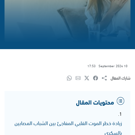
17:53
10 September 2024
شارك المقال
محتويات المقال
زيادة خطر الموت القلبي المفاجئ بين الشباب المصابين
بالسكري