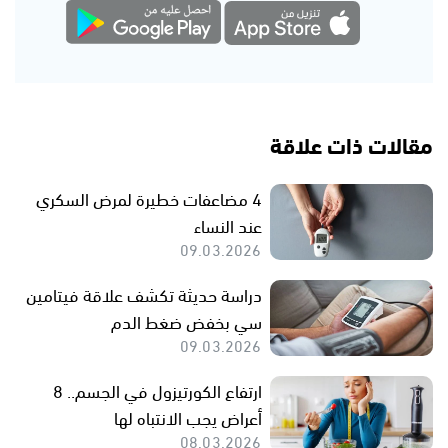
مقالات ذات علاقة
4 مضاعفات خطيرة لمرض السكري
عند النساء
09.03.2026
دراسة حديثة تكشف علاقة فيتامين
سي بخفض ضغط الدم
09.03.2026
ارتفاع الكورتيزول في الجسم.. 8
أعراض يجب الانتباه لها
08.03.2026