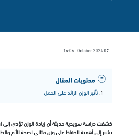
14:06
07 October 2024
محتويات المقال
تأثير الوزن الزائد على الحمل
كشفت دراسة سويدية حديثة أن زيادة الوزن تؤدي إلى ار
يشير إلى أهمية الحفاظ على وزن مثالي لصحة الأم والط