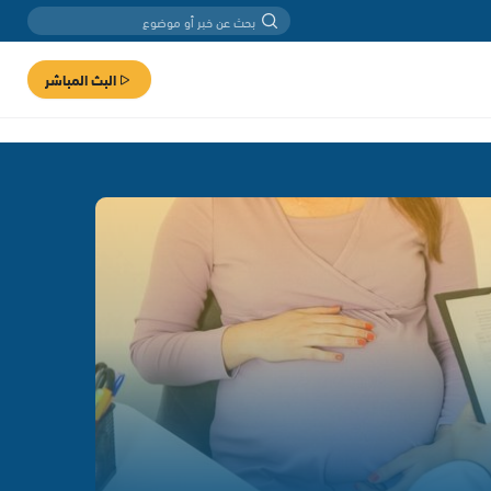
البث المباشر