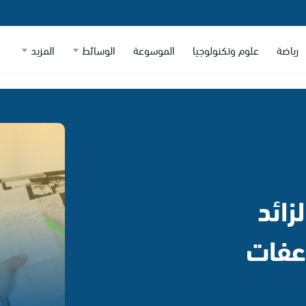
رياضة
علوم وتكنولوجيا
الموسوعة
الوسائط
المزيد
زائد
عفات