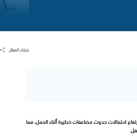
شارك المقال
تفاع احتمالات حدوث مضاعفات خطيرة أثناء الحمل، مما
فل.