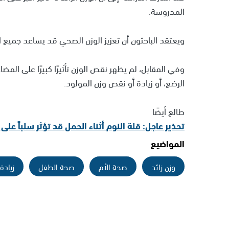
المدروسة.
ويعتقد الباحثون أن تعزيز الوزن الصحي قد يساعد جميع ال
وفي المقابل، لم يظهر نقص الوزن تأثيرًا كبيرًا على ال
الرضع، أو زيادة أو نقص وزن المولود.
طالع أيضًا
تحذير عاجل: قلة النوم أثناء الحمل قد تؤثر سلباً عل
المواضيع
وزن زائد
صحة الأم
صحة الطفل
زيادة 