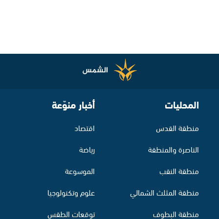
المحليات
أخبار منوّعة
منطقة القدس
اقتصاد
الناصرة والمنطقة
رياضة
منطقة النقب
الموسوعة
منطقة المثلث الشمالي
علوم وتكنولوجيا
منطقة البطوف
توقعات الطقس