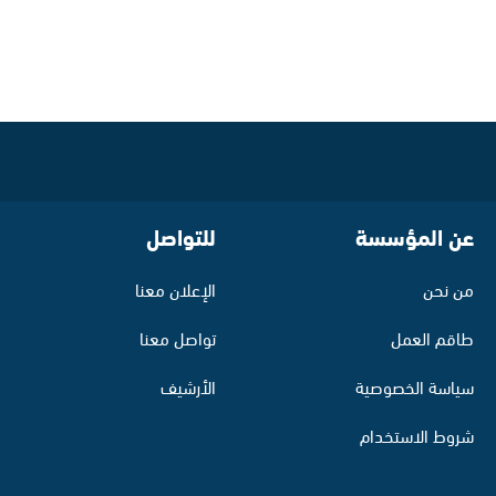
عن المؤسسة
للتواصل
من نحن
الإعلان معنا
طاقم العمل
تواصل معنا
سياسة الخصوصية
الأرشيف
شروط الاستخدام