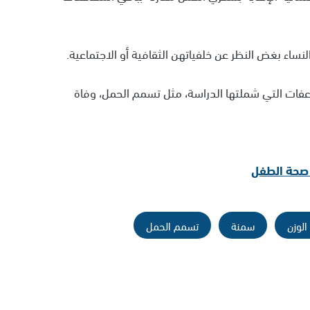
نساء بغض النظر عن خلفياتهن الثقافية أو الاجتماعية.
مضاعفات التي شملتها الدراسة، مثل تسمم الحمل، وفاة
ى صحة الطفل
الوزن
سمنة
تسمم الحمل