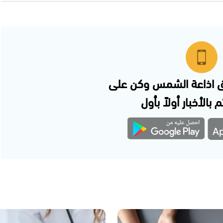
 اذاعة الشمس وكن على
 بالأخبار أولاً بأول