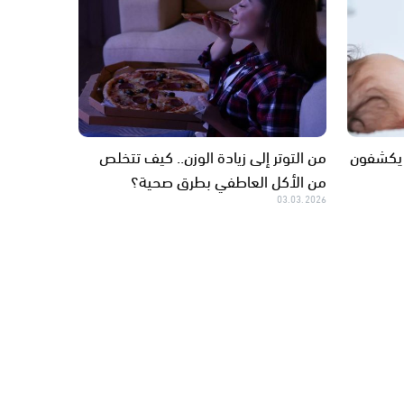
ن يكشفون
من التوتر إلى زيادة الوزن.. كيف تتخلص
من الأكل العاطفي بطرق صحية؟
03.03.2026