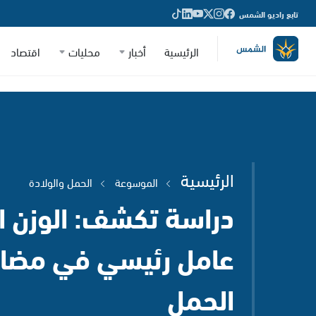
تابع راديو الشمس
الرئيسية
أخبار
محليات
اقتصاد
الرئيسية
الموسوعة
الحمل والولادة
دراسة تكشف: الوزن ال
عامل رئيسي في مضا
الحمل