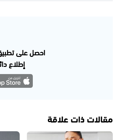
احصل على تطبيق
إطلاع دائم
مقالات ذات علاقة