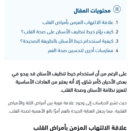
محتويات المقال
علاقة الالتهاب المزمن بأمراض القلب
كيف يؤثر خيط تنظيف الأسنان على صحة القلب؟
كيفية استخدام خيط الأسنان بالطريقة الصحيحة؟
ممارسات أخرى لتحسين صحة الفم
على الرغم من أن استخدام خيط تنظيف الأسنان قد يبدو في
بعض الأحيان كأمر شاق، إلا أنه يعتبر من العادات الأساسية
لتعزيز نظافة الأسنان وصحة القلب.
حيث تشير الدراسات إلى وجود علاقة قوية بين أمراض اللثة والأمراض
القلبية، مما يجعل العناية الجيدة بالفم أمرًا بالغ الأهمية لصحة القلب.
علاقة الالتهاب المزمن بأمراض القلب