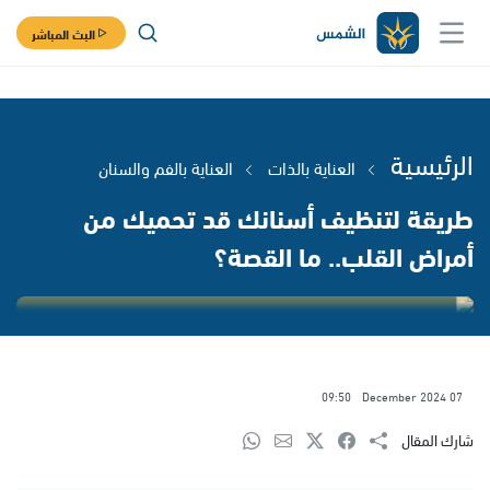
البث المباشر
الرئيسية
العناية بالذات
العناية بالفم والسنان
طريقة لتنظيف أسنانك قد تحميك من
أمراض القلب.. ما القصة؟
09:50
07 December 2024
شارك المقال