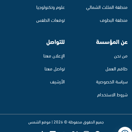
منطقة المثلث الشمالي
علوم وتكنولوجيا
منطقة البطوف
توقعات الطقس
عن المؤسسة
للتواصل
من نحن
الإعلان معنا
طاقم العمل
تواصل معنا
سياسة الخصوصية
الأرشيف
شروط الاستخدام
جميع الحقوق محفوظة © 2026 | موقع الشمس