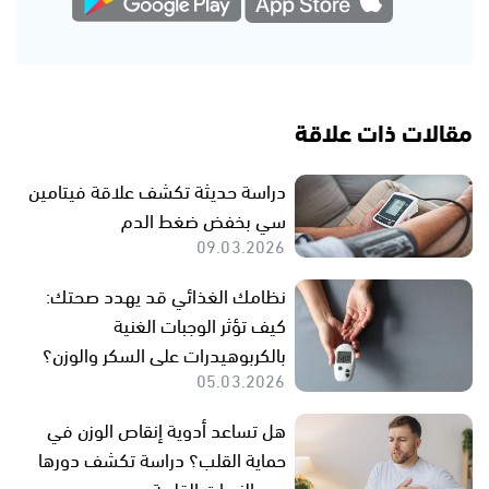
مقالات ذات علاقة
دراسة حديثة تكشف علاقة فيتامين
سي بخفض ضغط الدم
09.03.2026
نظامك الغذائي قد يهدد صحتك:
كيف تؤثر الوجبات الغنية
بالكربوهيدرات على السكر والوزن؟
05.03.2026
هل تساعد أدوية إنقاص الوزن في
حماية القلب؟ دراسة تكشف دورها
بعد النوبات القلبية