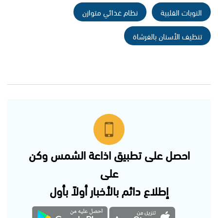
النوبات القلبية
نظام غذائي متوازن
تنظيف الأسنان بالفرشاة
احصل على تطبيق اذاعة الشمس وكن
على
إطلاع دائم بالأخبار أولاً بأول