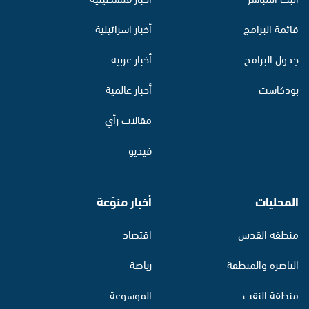
قائمة البرامج
أخبار اسرائيلية
جدول البرامج
أخبار عربية
بودكاست
أخبار عالمية
مقالات رأي
فيديو
المحليات
أخبار منوّعة
منطقة القدس
اقتصاد
الناصرة والمنطقة
رياضة
منطقة النقب
الموسوعة