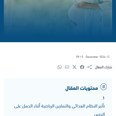
09:15
12 December 2024
شارك المقال
محتويات المقال
تأثير النظام الغذائي والتمارين الرياضية أثناء الحمل على
الجنين