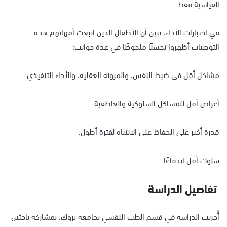
القياسية فقط.
في اختبارات الأداء، تبين أن الأطفال الذين اتبعت أمهاتهم هذه
التوصيات أظهروا تحسنًا ملحوظًا في عدة جوانب:
مشاكل أقل في ضبط النفس، والمرونة العقلية، والأداء التنفيذي.
أعراض أقل للمشاكل السلوكية والعاطفية.
قدرة أكبر على الحفاظ على الانتباه لفترة أطول.
سلوك أقل اندفاعًا.
تفاصيل الدراسة
أُجريت الدراسة في قسم الطب النفسي بجامعة بروك، بمشاركة باحثين