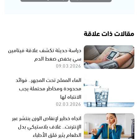
مقالات ذات علاقة
دراسة حديثة تكشف علاقة فيتامين
سي بخفض ضغط الدم
09.03.2026
الماء المملح تحت المجهر.. فوائد
محدودة ومخاطر محتملة يجب
الانتباه لها
02.03.2026
اتجاه خطير لإنقاص الوزن ينتشر عبر
الإنترنت.. غلاف بلاستيكي بدل
الطعام يثير قلق الأطباء