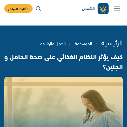
البث المباشر
الرئيسية
الموسوعة
الحمل والولادة
كيف يؤثر النظام الغذائي على صحة الحامل و
الجنين؟