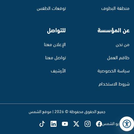
منطقة البطوف
توقعات الطقس
عن المؤسسة
للتواصل
من نحن
الإعلان معنا
طاقم العمل
تواصل معنا
سياسة الخصوصية
الأرشيف
شروط الاستخدام
جميع الحقوق محفوظة © 2026 | موقع الشمس
تابع راديو الشمس