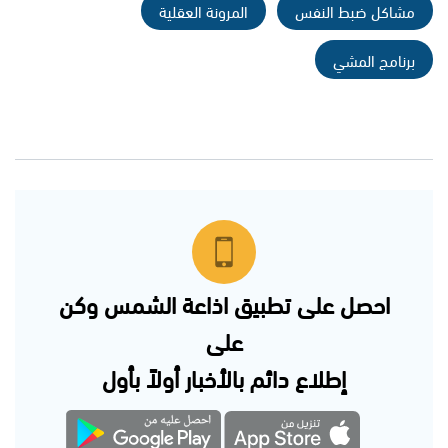
مشاكل ضبط النفس
المرونة العقلية
برنامج المشي
احصل على تطبيق اذاعة الشمس وكن
على
إطلاع دائم بالأخبار أولاً بأول