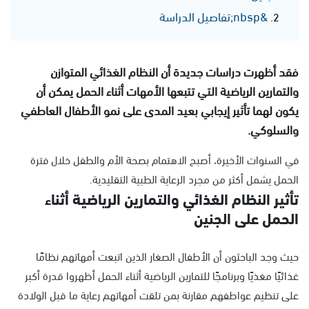
&nbsp;تفاصيل الدراسة
فقد أظهرت دراسات جديدة أن النظام الغذائي المتوازن
والتمارين الرياضية التي تتبعها الأمهات أثناء الحمل يمكن أن
يكون لهما تأثير إيجابي بعيد المدى على نمو الأطفال العاطفي
والسلوكي.
في السنوات الأخيرة، أصبح الاهتمام بصحة الأم والطفل خلال فترة
الحمل يشمل أكثر من مجرد الرعاية الطبية التقليدية.
تأثير النظام الغذائي والتمارين الرياضية أثناء
الحمل على الجنين
حيث وجد الباحثون أن الأطفال الصغار الذين اتبعت أمهاتهم نظامًا
غذائيًا مغذيًا وبرنامجًا للتمارين الرياضية أثناء الحمل أظهروا قدرة أكبر
على تنظيم عواطفهم مقارنة بمن تلقت أمهاتهم رعاية ما قبل الولادة