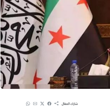
شارك المقال