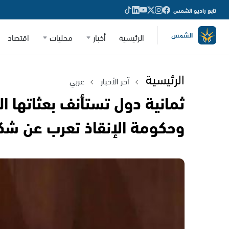
تابع راديو الشمس
الرئيسية
أخبار
محليات
اقتصاد
الرئيسية
آخر الأخبار
عربي
ثمانية دول تستأنف بعثاتها 
وحكومة الإنقاذ تعرب عن شك