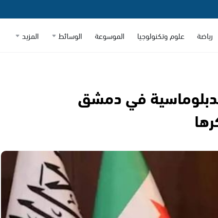
رياضة
علوم وتكنولوجيا
الموسوعة
الوسائط
المزيد
الدبلوماسية في دمشق
رها