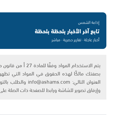
إذاعة الشمس
تابع آخر الأخبار بلحظة بلحظة
أخبار عاجلة · تقارير حصرية · مباشر
بصفتك مالكًا لهذه الحقوق في المواد التي تظهر ع
العنوان التالي: om
وإرفاق تصوير للشاشة ورابط للصفحة ذات الصلة عل