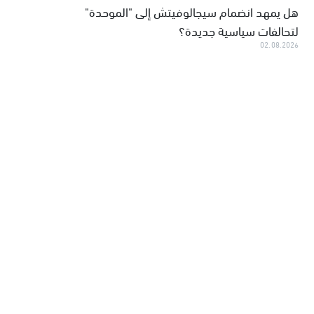
هل يمهد انضمام سيجالوفيتش إلى "الموحدة"
لتحالفات سياسية جديدة؟
02.08.2026