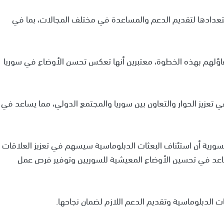
تعدادها لتقديم الدعم والمساعدة في مختلف المجالات، بما في
اؤلهم بهذه الخطوة، معتبرين أنها تعكس تحسن الأوضاع في سوريا
 تعزيز الحوار والتعاون بين سوريا والمجتمع الدولي، مما يساعد في
رية أن استئناف البعثات الدبلوماسية سيسهم في تعزيز العلاقات
ا يساعد في تحسين الأوضاع المعيشية للسوريين وتوفير فرص عمل
 الدبلوماسية وتقديم الدعم اللازم لضمان نجاحها.