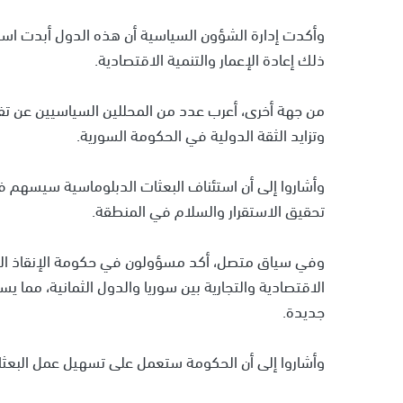
وأكدت إدارة الشؤون السياسية أن هذه الدول أبدت اس
ذلك إعادة الإعمار والتنمية الاقتصادية.
من جهة أخرى، أعرب عدد من المحللين السياسيين عن تف
وتزايد الثقة الدولية في الحكومة السورية.
وأشاروا إلى أن استئناف البعثات الدبلوماسية سيسهم في
تحقيق الاستقرار والسلام في المنطقة.
وفي سياق متصل، أكد مسؤولون في حكومة الإنقاذ السو
الاقتصادية والتجارية بين سوريا والدول الثمانية، مم
جديدة.
وأشاروا إلى أن الحكومة ستعمل على تسهيل عمل البعثات