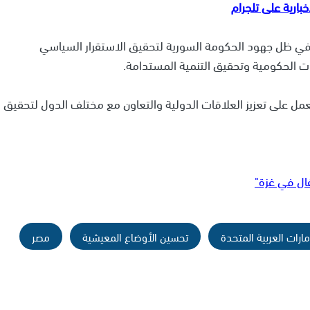
تي في ظل جهود الحكومة السورية لتحقيق الاستقرار السياسي
ت الحكومية وتحقيق التنمية المستدامة.
مل على تعزيز العلاقات الدولية والتعاون مع مختلف الدول لتحقيق
ال في غزة"
مارات العربية المتحدة
تحسين الأوضاع المعيشية
مصر