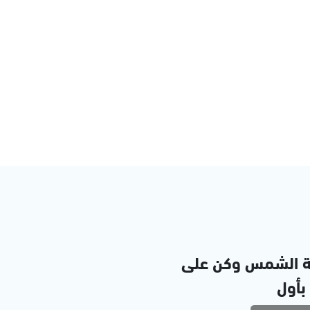
ة الشمس وكن على
 بأول