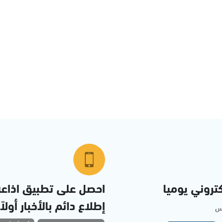
تروني يوميا
احصل على تطبيق اذاع
إطلاع دائم بالأخبار أولاً
مس