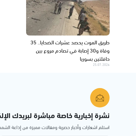
طريق الموت يحصد عشرات الضحايا.. 35
وفاة و30 إصابة في تصادم مروع بين
حافلتين بسوريا
25.07.2026
نشرة إخبارية خاصة مباشرة لبريدك الإلك
استلم اشعارات وأخبار حصرية ومقالات مميزة من إذاعة الش