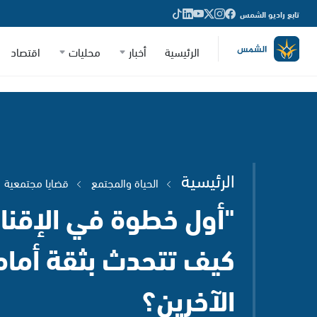
تابع راديو الشمس
الرئيسية
أخبار
محليات
اقتصاد
الرئيسية
الحياة والمجتمع
قضايا مجتمعية
"أول خطوة في الإقناع
كيف تتحدث بثقة أمام
الآخرين؟