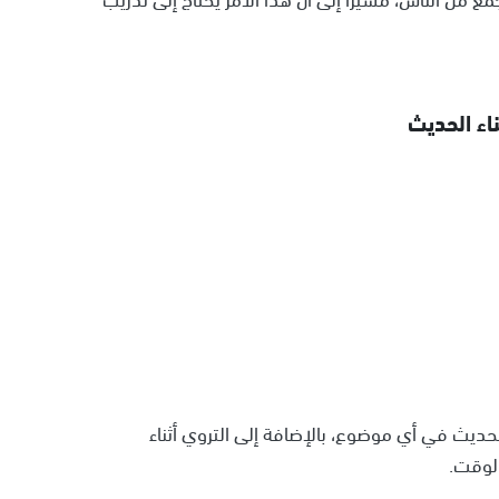
اء الحديث
ديث في أي موضوع، بالإضافة إلى التروي أثناء
لوقت.