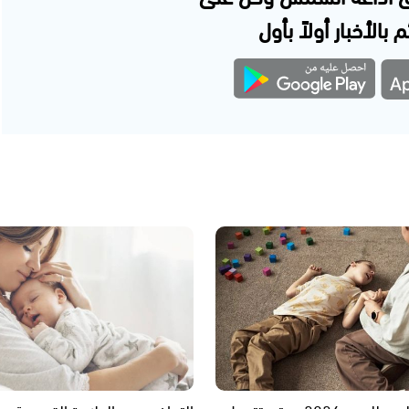
 بالأخبار أولاً بأول