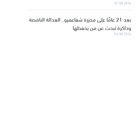
02.08.2026
بعد 21 عامًا على مجزرة شفاعمرو.. العدالة الناقصة
وذاكرة تبحث عن من يحفظها
04.08.2026