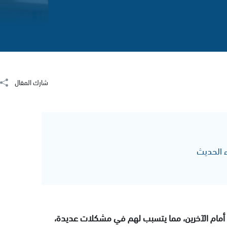
شارك المقال
 الحديث
ث أمام الآخرين، مما يتسبب لهم في مشكلات عديدة،