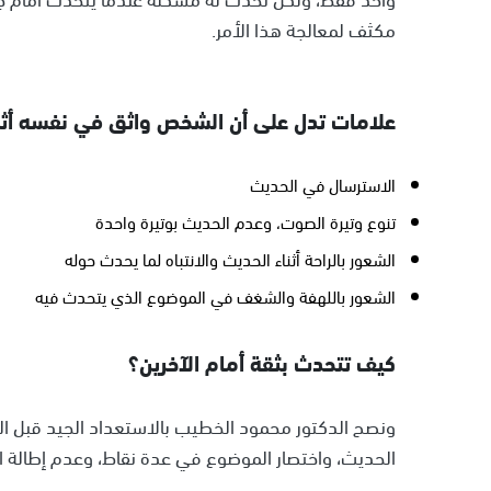
مكثف لمعالجة هذا الأمر.
علامات تدل على أن الشخص واثق في نفسه أثن
الاسترسال في الحديث
تنوع وتيرة الصوت، وعدم الحديث بوتيرة واحدة
الشعور بالراحة أثناء الحديث والانتباه لما يحدث حوله
الشعور باللهفة والشغف في الموضوع الذي يتحدث فيه
كيف تتحدث بثقة أمام الآخرين؟
ونصح الدكتور محمود الخطيب بالاستعداد الجيد قبل الح
الحديث، واختصار الموضوع في عدة نقاط، وعدم إطالة ا