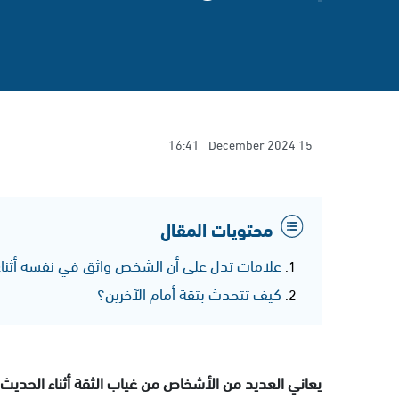
16:41
15 December 2024
محتويات المقال
علامات تدل على أن الشخص واثق في نفسه أثناء
كيف تتحدث بثقة أمام الآخرين؟
يعاني العديد من الأشخاص من غياب الثقة أثناء الحدي