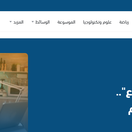
رياضة
علوم وتكنولوجيا
الموسوعة
الوسائط
المزيد
"..