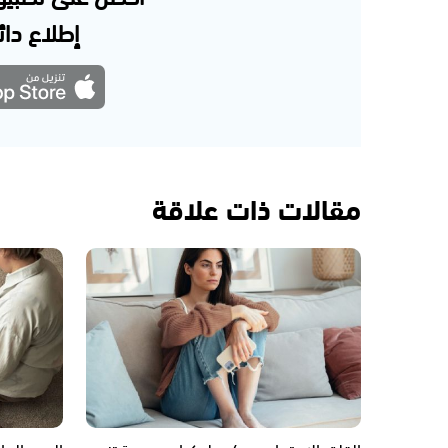
إطلاع دائم
مقالات ذات علاقة