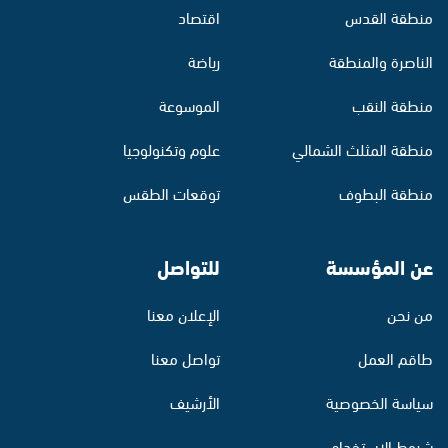
منطقة القدس
اقتصاد
الناصرة والمنطقة
رياضة
منطقة النقب
الموسوعة
منطقة المثلث الشمالي
علوم وتكنولوجيا
منطقة البطوف
توقعات الطقس
عن المؤسسة
للتواصل
من نحن
الإعلان معنا
طاقم العمل
تواصل معنا
سياسة الخصوصية
الأرشيف
شروط الاستخدام