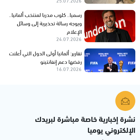
25.07.2026
رسميا.. كلوب مدربا لمنتخب ألمانيا..
ويوجه رسالة تحذيرية إلى وسائل
الإعلام
24.07.2026
تقارير: ألمانيا أولى الدول التي أعلنت
رفضها دعم إنفانتينو
16.07.2026
نشرة إخبارية خاصة مباشرة لبريدك
الإلكتروني يوميا