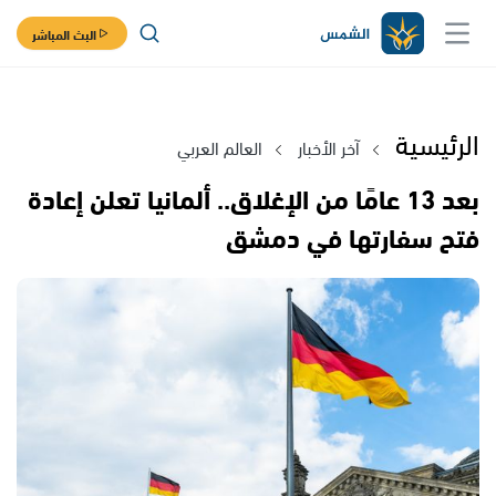
البث المباشر
الرئيسية
آخر الأخبار
العالم العربي
بعد 13 عامًا من الإغلاق.. ألمانيا تعلن إعادة
فتح سفارتها في دمشق