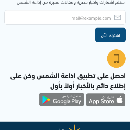
استلم اشعارات وأخبار حصرية ومقالات مميزة من إذاعة الشمس
اشترك الآن
احصل على تطبيق اذاعة الشمس وكن على
إطلاع دائم بالأخبار أولاً بأول