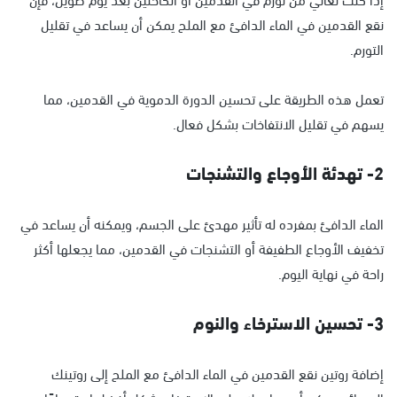
نقع القدمين في الماء الدافئ مع الملح يمكن أن يساعد في تقليل
التورم.
تعمل هذه الطريقة على تحسين الدورة الدموية في القدمين، مما
يسهم في تقليل الانتفاخات بشكل فعال.
2- تهدئة الأوجاع والتشنجات
الماء الدافئ بمفرده له تأثير مهدئ على الجسم، ويمكنه أن يساعد في
تخفيف الأوجاع الطفيفة أو التشنجات في القدمين، مما يجعلها أكثر
راحة في نهاية اليوم.
3- تحسين الاسترخاء والنوم
إضافة روتين نقع القدمين في الماء الدافئ مع الملح إلى روتينك