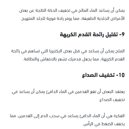
يمكن أن يساعد الماء المالح في تخفيف الحكة الناتجة عن بعض
الأمراض الجلدية الطفيفة، مما يوفر راحة فورية للجلد المتهيج.
9- تقليل رائحة القدم الكريهة
الملح يمكن أن يساعد في قتل بعض البكتيريا التي تساهم في رائحة
القدم الكريهة، مما يجعل قدميك تشعر بالانتعاش والنظافة.
10- تخفيف الصداع
يعتقد البعض أن نقع القدمين في الماء الدافئ يمكن أن يساعد في
تخفيف الصداع.
الفكرة هي أن الماء الدافئ يساعد في سحب الدم إلى القدمين، مما
يخفف الضغط في الرأس.