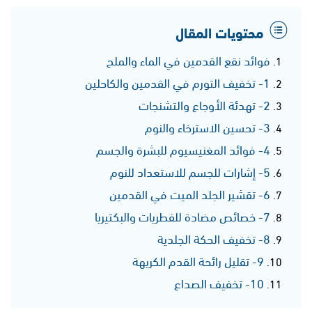
محتويات المقال
فوائد نقع القدمين في الماء والملح
1- تخفيف التورم في القدمين والكاحلين
2- تهدئة الأوجاع والتشنجات
3- تحسين الاسترخاء والنوم
4- فوائد المغنيسيوم للبشرة والجسم
5- إشارات للجسم للاستعداد للنوم
6- تقشير الجلد الميت في القدمين
7- خصائص مضادة للفطريات والبكتيريا
8- تخفيف الحكة الجلدية
9- تقليل رائحة القدم الكريهة
10- تخفيف الصداع