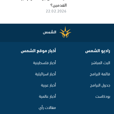
القدمين؟
22.02.2026
راديو الشمس
أخبار موقع الشمس
البث المباشر
أخبار فلسطينية
قائمة البرامج
أخبار اسرائيلية
جدول البرامج
أخبار عربية
بودكاست
أخبار عالمية
مقالات رأي