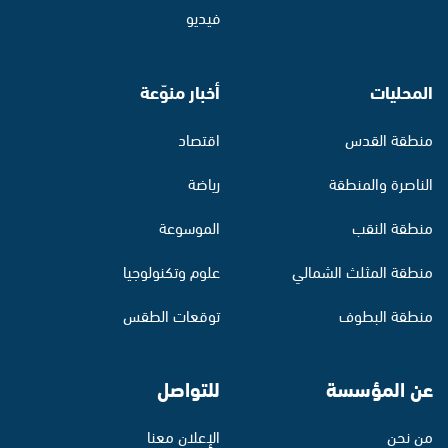
فيديو
المحليات
أخبار منوّعة
منطقة القدس
اقتصاد
الناصرة والمنطقة
رياضة
منطقة النقب
الموسوعة
منطقة المثلث الشمالي
علوم وتكنولوجيا
منطقة البطوف
توقعات الطقس
عن المؤسسة
للتواصل
من نحن
الإعلان معنا