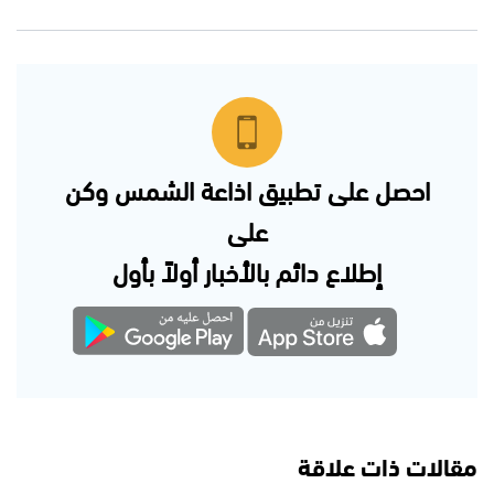
احصل على تطبيق اذاعة الشمس وكن
على
إطلاع دائم بالأخبار أولاً بأول
مقالات ذات علاقة