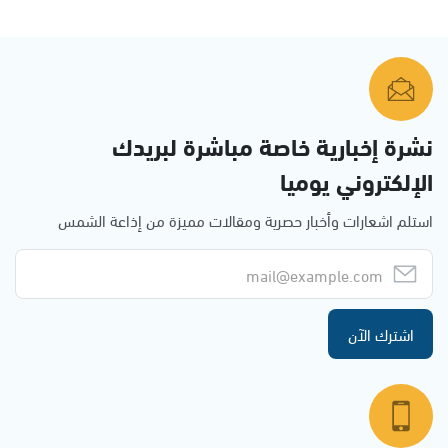
نشرة إخبارية خاصة مباشرة لبريدك
الإلكتروني يوميا
استلم اشعارات وأخبار حصرية ومقالات مميزة من إذاعة الشمس
اشترك الآن