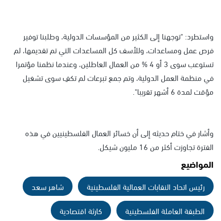
واستطرد: "توجهنا إلى الكثير من المؤسسات الدولية، وطلبنا توفير
فرص عمل ومساعدات، وللأسف كل المساعدات التي تم تقديمها، لم
تستوعب سوى 3 أو 4 % من العمال العاطلين، وعندما نظمنا مؤتمرا
في منظمة العمل الدولية، وتم جمع تبرعات لم تكفِ سوى تشغيل
مؤقت لمدة 6 أشهر تقريبا".
وأشار في ختام حديثه إلى أن خسائر العمال الفلسطينيين في هذه
الفترة تجاوزت أكثر من 16 مليون شيكل.
المواضيع
رئيس اتحاد النقابات العمالية الفلسطينية
شاهر سعد
الطبقة العاملة الفلسطينية
كارثة اقتصادية