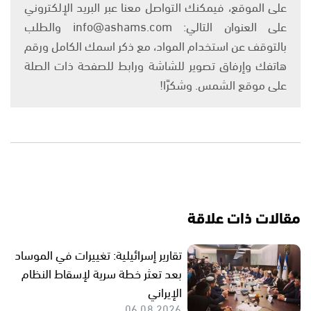
على الموقع، فيمكنك التواصل معنا عبر البريد الإلكتروني
على العنوان التالي: info@ashams.com والطلب
بالتوقف عن استخدام المواد، مع ذكر اسمك الكامل ورقم
هاتفك وإرفاق تصوير للشاشة ورابط للصفحة ذات الصلة
على موقع الشمس. وشكرًا!
مقالات ذات علاقة
تقارير إسرائيلية: تغييرات في الموساد
بعد تعثر خطة سرية لإسقاط النظام
الإيراني
06.08.2026