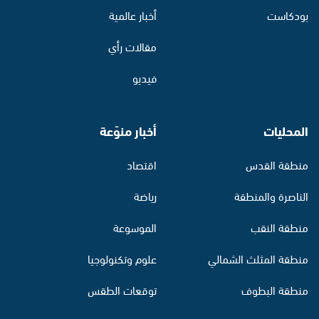
بودكاست
أخبار عالمية
مقالات رأي
فيديو
المحليات
أخبار منوّعة
منطقة القدس
اقتصاد
الناصرة والمنطقة
رياضة
منطقة النقب
الموسوعة
منطقة المثلث الشمالي
علوم وتكنولوجيا
منطقة البطوف
توقعات الطقس