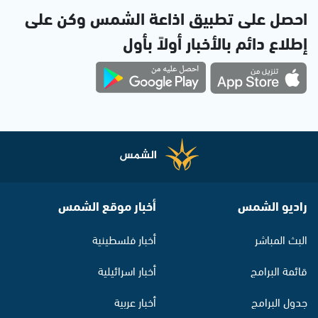
احصل على تطبيق اذاعة الشمس وكن على
إطلاع دائم بالأخبار أولاً بأول
راديو الشمس
أخبار موقع الشمس
البث المباشر
أخبار فلسطينية
قائمة البرامج
أخبار اسرائيلية
جدول البرامج
أخبار عربية