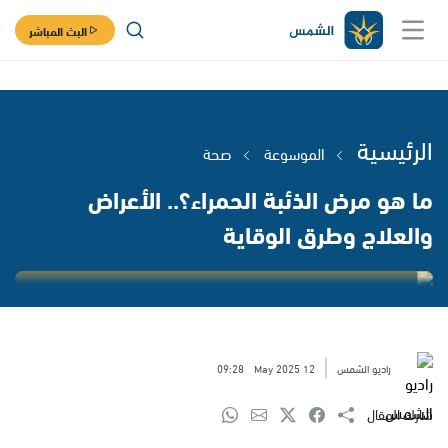
البث المباشر
الرئيسية
الموسوعة
صحة
ما هو مرض الذئبة الحمراء؟.. الأعراض
والعلاج وطرق الوقاية
راديو الشمس
12 May 2025
09:28
شارك المقال