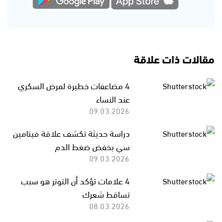
مقالات ذات علاقة
4 مضاعفات خطيرة لمرض السكري
عند النساء
09.03.2026
دراسة حديثة تكشف علاقة فيتامين
سي بخفض ضغط الدم
09.03.2026
4 علامات تؤكد أن التوتر هو سبب
تساقط شعرك
08.03.2026