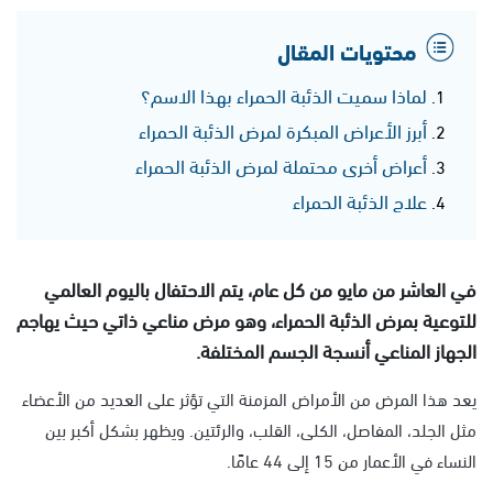
محتويات المقال
لماذا سميت الذئبة الحمراء بهذا الاسم؟
أبرز الأعراض المبكرة لمرض الذئبة الحمراء
أعراض أخرى محتملة لمرض الذئبة الحمراء
علاج الذئبة الحمراء
في العاشر من مايو من كل عام، يتم الاحتفال باليوم العالمي
للتوعية بمرض الذئبة الحمراء، وهو مرض مناعي ذاتي حيث يهاجم
الجهاز المناعي أنسجة الجسم المختلفة.
يعد هذا المرض من الأمراض المزمنة التي تؤثر على العديد من الأعضاء
مثل الجلد، المفاصل، الكلى، القلب، والرئتين. ويظهر بشكل أكبر بين
النساء في الأعمار من 15 إلى 44 عامًا.