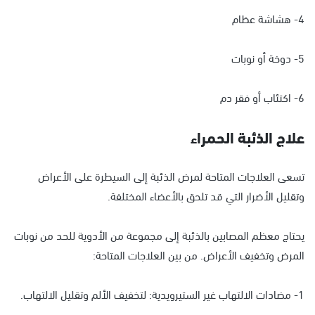
4- هشاشة عظام
5- دوخة أو نوبات
6- اكتئاب أو فقر دم
علاج الذئبة الحمراء
تسعى العلاجات المتاحة لمرض الذئبة إلى السيطرة على الأعراض
وتقليل الأضرار التي قد تلحق بالأعضاء المختلفة.
يحتاج معظم المصابين بالذئبة إلى مجموعة من الأدوية للحد من نوبات
المرض وتخفيف الأعراض. من بين العلاجات المتاحة:
1- مضادات الالتهاب غير الستيرويدية: لتخفيف الألم وتقليل الالتهاب.