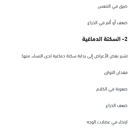
ضيق في التنفس
ضعف أو ألم في الذراع
2- السكتة الدماغية
تشير بعض الأعراض إلى بداية سكتة دماغية لدى النساء، منها:
فقدان التوازن
صعوبة في الكلام
ضعف الذراع
ارتخاء في عضلات الوجه