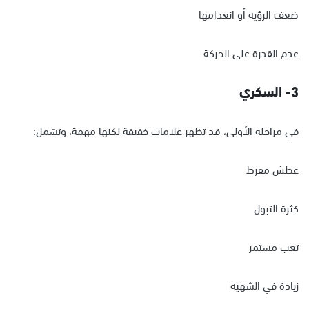
ضعف الرؤية أو انعدامها
عدم القدرة على الحركة
3- السكري
في مراحله الأولى، قد تظهر علامات خفيفة لكنها مهمة، وتشمل:
عطش مفرط
كثرة التبول
تعب مستمر
زيادة في الشهية