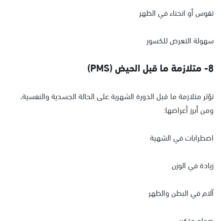
تقوس أو انحناء في الظهر
سهولة التعرض للكسور
8- متلازمة ما قبل الحيض (PMS)
تؤثر متلازمة ما قبل الدورة الشهرية على الحالة الجسدية والنفسية،
ومن أبرز أعراضها:
اضطرابات في الشهية
زيادة في الوزن
آلام في البطن والظهر
صداع متكرر