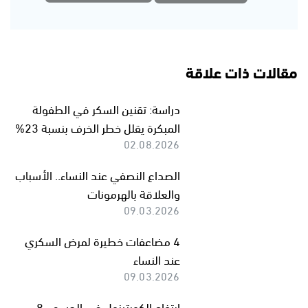
مقالات ذات علاقة
دراسة: تقنين السكر في الطفولة
المبكرة يقلل خطر الخرف بنسبة 23%
02.08.2026
الصداع النصفي عند النساء.. الأسباب
والعلاقة بالهرمونات
09.03.2026
4 مضاعفات خطيرة لمرض السكري
عند النساء
09.03.2026
ارتفاع الكورتيزول في الجسم.. 8