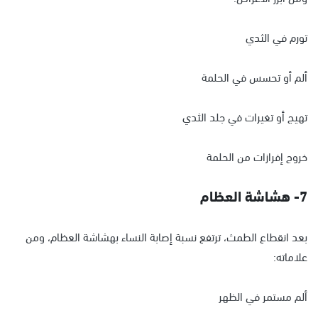
تورم في الثدي
ألم أو تحسس في الحلمة
تهيج أو تغيرات في جلد الثدي
خروج إفرازات من الحلمة
7- هشاشة العظام
بعد انقطاع الطمث، ترتفع نسبة إصابة النساء بهشاشة العظام، ومن
علاماته:
ألم مستمر في الظهر