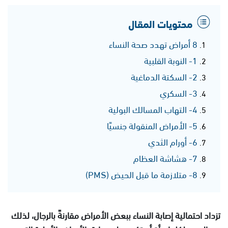
محتويات المقال
8 أمراض تهدد صحة النساء
1- النوبة القلبية
2- السكتة الدماغية
3- السكري
4- التهاب المسالك البولية
5- الأمراض المنقولة جنسيًا
6- أورام الثدي
7- هشاشة العظام
8- متلازمة ما قبل الحيض (PMS)
تزداد احتمالية إصابة النساء ببعض الأمراض مقارنةً بالرجال، لذلك