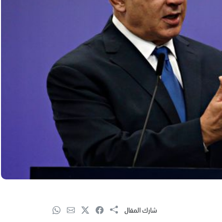
شارك المقال