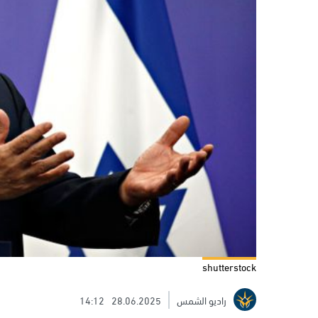
shutterstock
راديو الشمس
28.06.2025
14:12