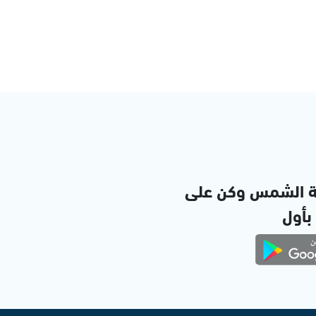
ة الشمس وكن على
 بأول