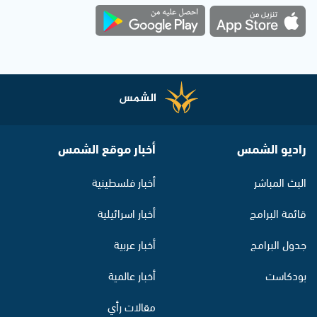
راديو الشمس
أخبار موقع الشمس
البث المباشر
أخبار فلسطينية
قائمة البرامج
أخبار اسرائيلية
جدول البرامج
أخبار عربية
بودكاست
أخبار عالمية
مقالات رأي