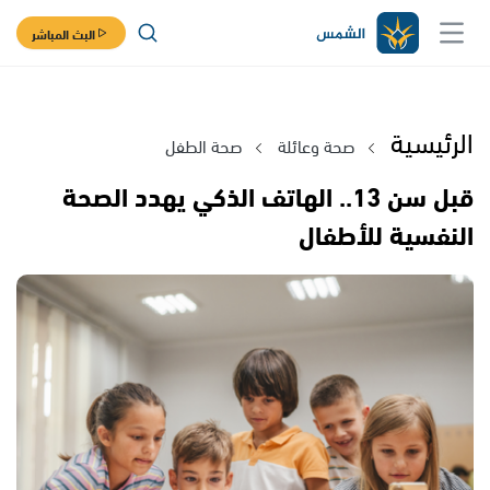
البث المباشر
الرئيسية
صحة وعائلة
صحة الطفل
قبل سن 13.. الهاتف الذكي يهدد الصحة
النفسية للأطفال