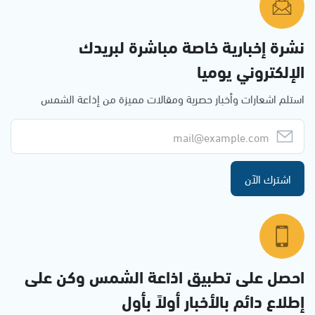
نشرة إخبارية خاصة مباشرة لبريدك
الإلكتروني يوميا
استلم اشعارات وأخبار حصرية ومقالات مميزة من إذاعة الشمس
اشترك الآن
احصل على تطبيق اذاعة الشمس وكن على
إطلاع دائم بالأخبار أولاً بأول