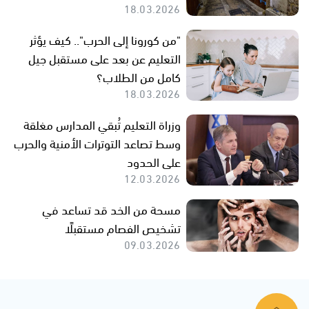
18.03.2026
"من كورونا إلى الحرب".. كيف يؤثر
التعليم عن بعد على مستقبل جيل
كامل من الطلاب؟
18.03.2026
وزراة التعليم تُبقي المدارس مغلقة
وسط تصاعد التوترات الأمنية والحرب
على الحدود
12.03.2026
مسحة من الخد قد تساعد في
تشخيص الفصام مستقبلًا
09.03.2026