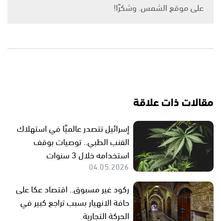
على موقع الشمس. وشكرًا!
مقالات ذات علاقة
إسرائيل تتصدر عالميًا في استهلاك
القنب الطبي.. توصيات بوقف
استخدامه خلال 3 سنوات
04.05.2026
ركود غير مسبوق.. اقتصاد عكا على
حافة الانهيار بسبب تراجع كبير في
الحركة التجارية