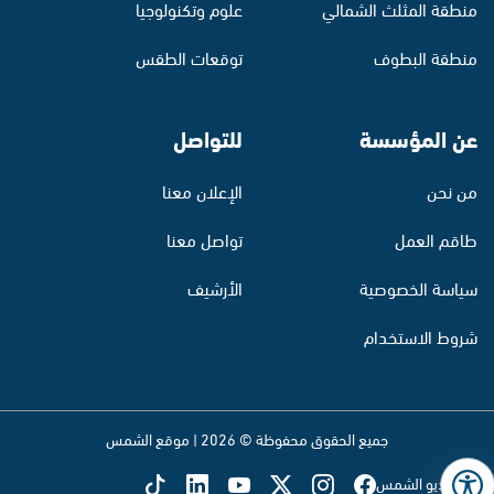
منطقة المثلث الشمالي
علوم وتكنولوجيا
منطقة البطوف
توقعات الطقس
عن المؤسسة
للتواصل
من نحن
الإعلان معنا
طاقم العمل
تواصل معنا
سياسة الخصوصية
الأرشيف
شروط الاستخدام
جميع الحقوق محفوظة © 2026 | موقع الشمس
تابع راديو الشمس