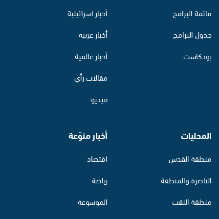
قائمة البرامج
أخبار اسرائيلية
جدول البرامج
أخبار عربية
بودكاست
أخبار عالمية
مقالات رأي
فيديو
المحليات
أخبار منوّعة
منطقة القدس
اقتصاد
الناصرة والمنطقة
رياضة
منطقة النقب
الموسوعة