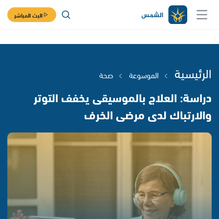
البث المباشر
الرئيسية
الموسوعة
صحة
دراسة: العلاج بالموسيقى يخفف التوتر
والارتباك لدى مرضى الخرف