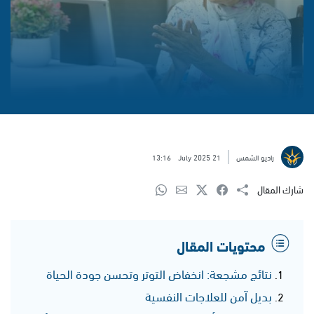
راديو الشمس
21 July 2025
13:16
شارك المقال
محتويات المقال
نتائج مشجعة: انخفاض التوتر وتحسن جودة الحياة
بديل آمن للعلاجات النفسية