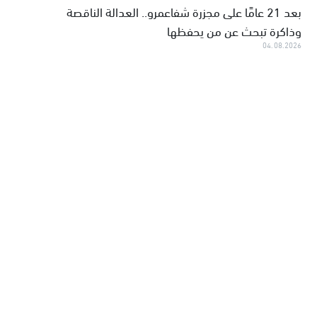
بعد 21 عامًا على مجزرة شفاعمرو.. العدالة الناقصة
وذاكرة تبحث عن من يحفظها
04.08.2026