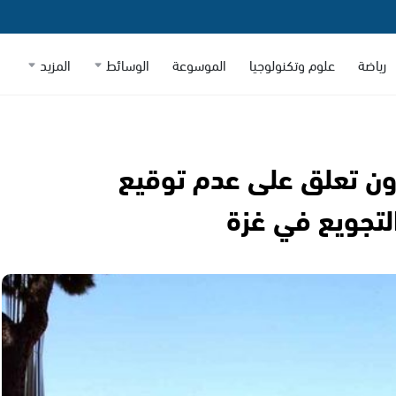
رياضة
علوم وتكنولوجيا
الموسوعة
الوسائط
المزيد
رون تعلق على عدم توقيع
لتجويع في غزة