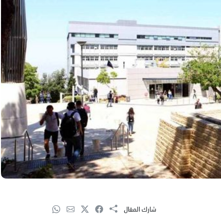
شارك المقال