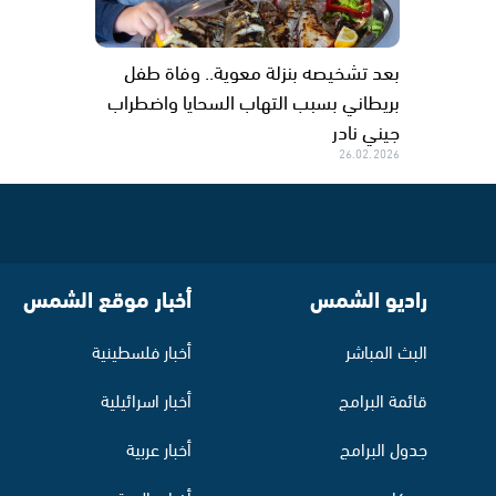
بعد تشخيصه بنزلة معوية.. وفاة طفل
بريطاني بسبب التهاب السحايا واضطراب
جيني نادر
26.02.2026
راديو الشمس
أخبار موقع الشمس
البث المباشر
أخبار فلسطينية
قائمة البرامج
أخبار اسرائيلية
جدول البرامج
أخبار عربية