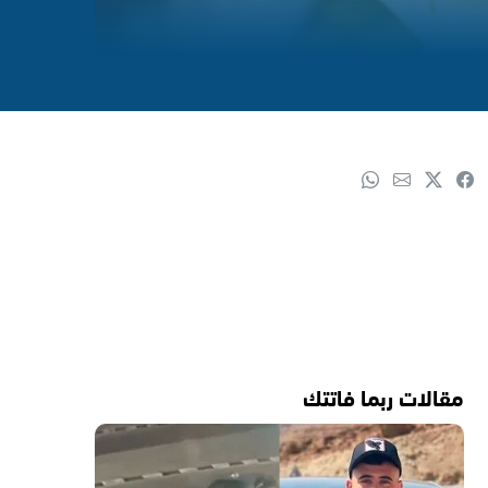
مقالات ربما فاتتك