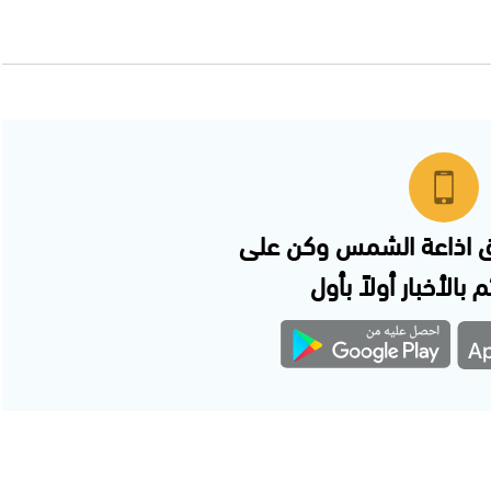
 اذاعة الشمس وكن على
 بالأخبار أولاً بأول