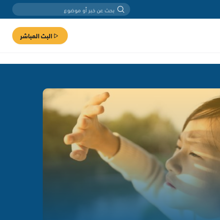
البث المباشر