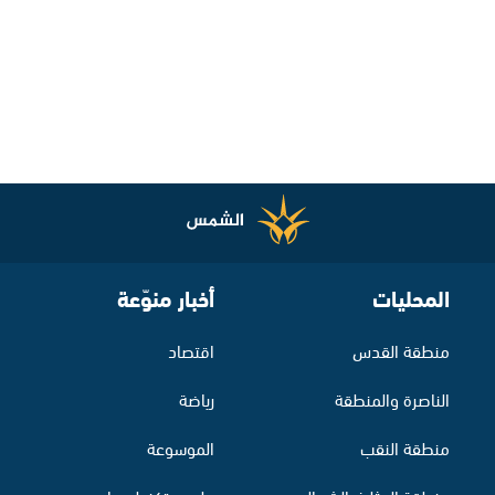
المحليات
أخبار منوّعة
منطقة القدس
اقتصاد
الناصرة والمنطقة
رياضة
منطقة النقب
الموسوعة