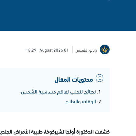
راديو الشمس
01 August 2025
18:29
محتويات المقال
نصائح لتجنب تفاقم حساسية الشمس
الوقاية والعلاج
كشفت الدكتورة أولجا تشيركوفا، طبيبة الأمراض الجلد