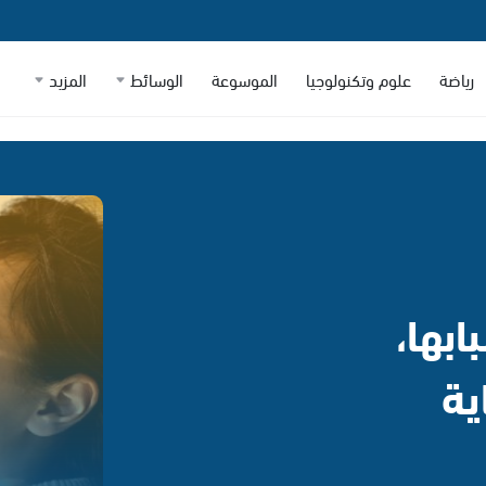
رياضة
علوم وتكنولوجيا
الموسوعة
الوسائط
المزيد
بها،
ية