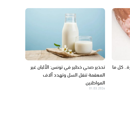
.. كل ما
تحذير صحي خطير في تونس: الألبان غير
المعقمة تنقل السل وتهدد آلاف
المواطنين
01.03.2026