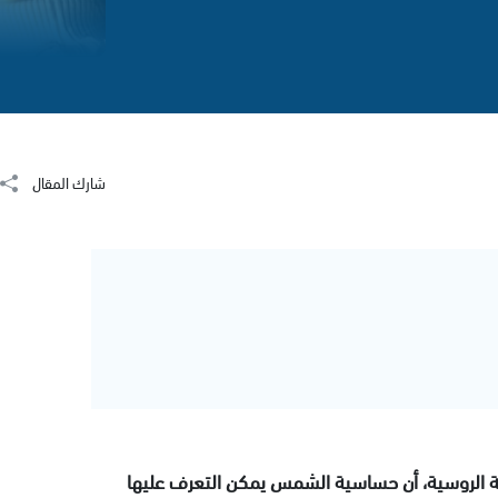
شارك المقال
ية الروسية، أن حساسية الشمس يمكن التعرف عليها