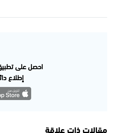
احصل على تطبيق
إطلاع دائم
مقالات ذات علاقة