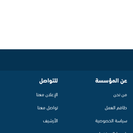
عن المؤسسة
للتواصل
من نحن
الإعلان معنا
طاقم العمل
تواصل معنا
سياسة الخصوصية
الأرشيف