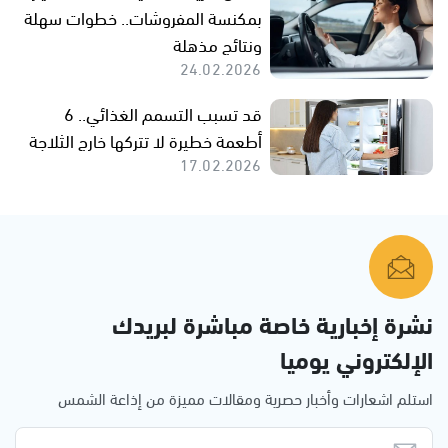
بمكنسة المفروشات.. خطوات سهلة
ونتائج مذهلة
24.02.2026
قد تسبب التسمم الغذائي.. 6
أطعمة خطيرة لا تتركها خارج الثلاجة
17.02.2026
نشرة إخبارية خاصة مباشرة لبريدك
الإلكتروني يوميا
استلم اشعارات وأخبار حصرية ومقالات مميزة من إذاعة الشمس