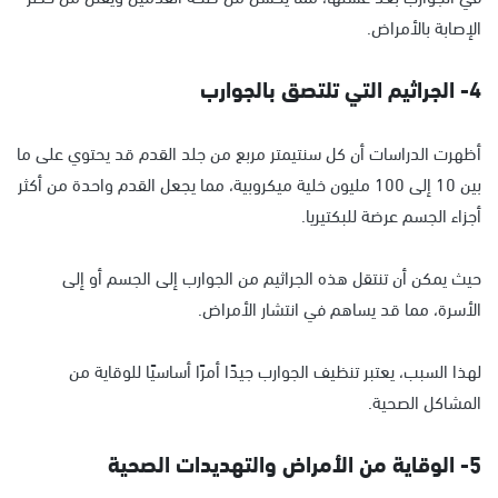
الإصابة بالأمراض.
4- الجراثيم التي تلتصق بالجوارب
أظهرت الدراسات أن كل سنتيمتر مربع من جلد القدم قد يحتوي على ما
بين 10 إلى 100 مليون خلية ميكروبية، مما يجعل القدم واحدة من أكثر
أجزاء الجسم عرضة للبكتيريا.
حيث يمكن أن تنتقل هذه الجراثيم من الجوارب إلى الجسم أو إلى
الأسرة، مما قد يساهم في انتشار الأمراض.
لهذا السبب، يعتبر تنظيف الجوارب جيدًا أمرًا أساسيًا للوقاية من
المشاكل الصحية.
5- الوقاية من الأمراض والتهديدات الصحية