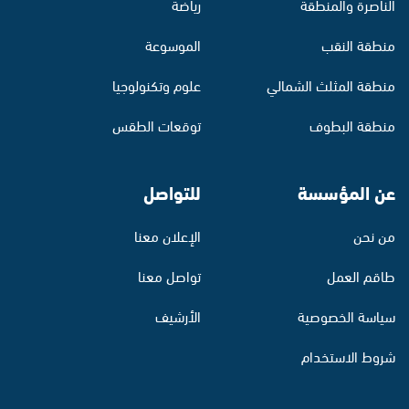
الناصرة والمنطقة
رياضة
منطقة النقب
الموسوعة
منطقة المثلث الشمالي
علوم وتكنولوجيا
منطقة البطوف
توقعات الطقس
عن المؤسسة
للتواصل
من نحن
الإعلان معنا
طاقم العمل
تواصل معنا
سياسة الخصوصية
الأرشيف
شروط الاستخدام