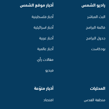
راديو الشمس
أخبار موقع الشمس
البث المباشر
أخبار فلسطينية
قائمة البرامج
أخبار اسرائيلية
جدول البرامج
أخبار عربية
بودكاست
أخبار عالمية
مقالات رأي
فيديو
المحليات
أخبار منوّعة
منطقة القدس
اقتصاد