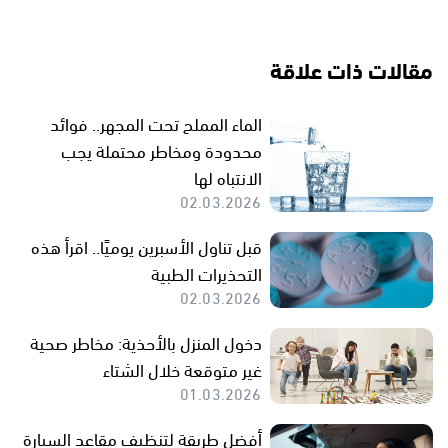
مقالات ذات علاقة
الماء المملح تحت المجهر.. فوائد
محدودة ومخاطر محتملة يجب
الانتباه لها
02.03.2026
قبل تناول الأسبرين يوميًا.. اقرأ هذه
التحذيرات الطبية
02.03.2026
دخول المنزل بالأحذية: مخاطر صحية
غير متوقعة خلال الشتاء
01.03.2026
أفضل طريقة لتنظيف مقاعد السيارة