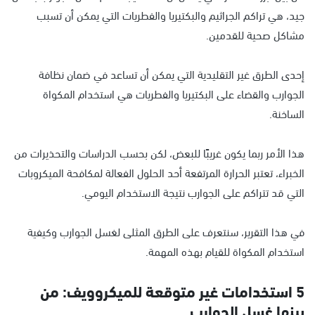
جيد، هي تراكم الجراثيم والبكتيريا والفطريات التي يمكن أن تسبب
مشاكل صحية للقدمين.
إحدى الطرق غير التقليدية التي يمكن أن تساعد في ضمان نظافة
الجوارب والقضاء على البكتيريا والفطريات هي استخدام المكواة
الساخنة.
هذا الأمر ربما يكون غريبًا للبعض، لكن بحسب الدراسات والتحذيرات من
الخبراء، تعتبر الحرارة المرتفعة أحد الحلول الفعالة لمكافحة الميكروبات
التي قد تتراكم على الجوارب نتيجة الاستخدام اليومي.
في هذا التقرير، سنتعرف على الطرق المثلى لغسل الجوارب وكيفية
استخدام المكواة للقيام بهذه المهمة.
5 استخدامات غير متوقعة للميكروويف: من
بينها غسل الجوارب