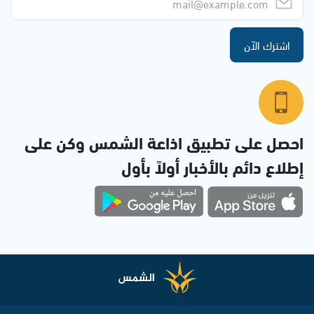
اشترك الآن
احصل على تطبيق اذاعة الشمس وكن على
إطلاع دائم بالأخبار أولاً بأول