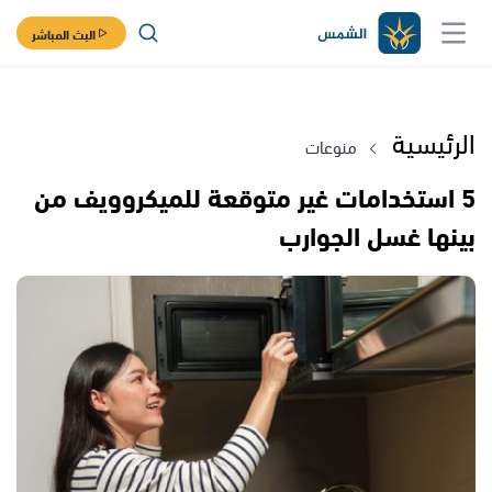
البث المباشر
الرئيسية
منوعات
5 استخدامات غير متوقعة للميكروويف من
بينها غسل الجوارب