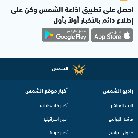
احصل على تطبيق اذاعة الشمس وكن على
إطلاع دائم بالأخبار أولاً بأول
راديو الشمس
أخبار موقع الشمس
البث المباشر
أخبار فلسطينية
قائمة البرامج
أخبار اسرائيلية
جدول البرامج
أخبار عربية