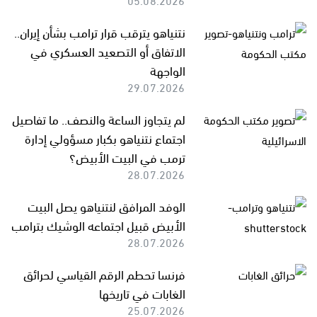
نتنياهو يترقب قرار ترامب بشأن إيران..
الاتفاق أو التصعيد العسكري في
الواجهة
29.07.2026
لم يتجاوز الساعة والنصف.. ما تفاصيل
اجتماع نتنياهو بكبار مسؤولي إدارة
ترمب في البيت الأبيض؟
28.07.2026
الوفد المرافق لنتنياهو يصل البيت
الأبيض قبيل اجتماعه الوشيك بترامب
28.07.2026
فرنسا تحطم الرقم القياسي لحرائق
الغابات في تاريخها
25.07.2026