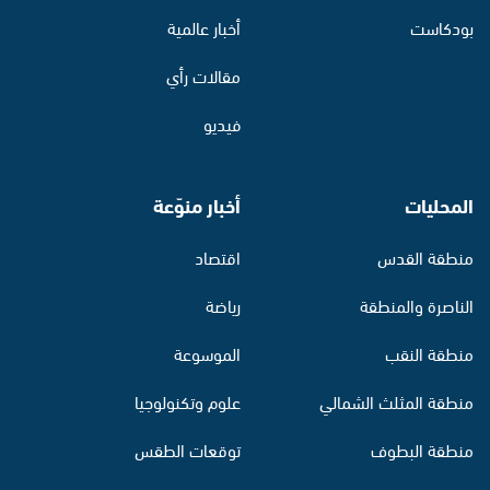
بودكاست
أخبار عالمية
مقالات رأي
فيديو
المحليات
أخبار منوّعة
منطقة القدس
اقتصاد
الناصرة والمنطقة
رياضة
منطقة النقب
الموسوعة
منطقة المثلث الشمالي
علوم وتكنولوجيا
منطقة البطوف
توقعات الطقس