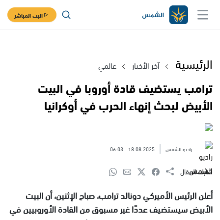
البث المباشر
الرئيسية
آخر الأخبار
عالمي
ترامب يستضيف قادة أوروبا في البيت
الأبيض لبحث إنهاء الحرب في أوكرانيا
راديو الشمس
18.08.2025
06:03
شارك المقال
أعلن الرئيس الأميركي دونالد ترامب، صباح الإثنين، أن البيت
الأبيض سيستضيف عددًا غير مسبوق من القادة الأوروبيين في