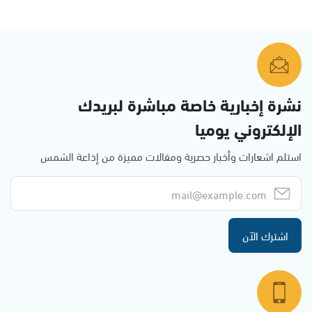
نشرة إخبارية خاصة مباشرة لبريدك
الإلكتروني يوميا
استلم اشعارات وأخبار حصرية ومقالات مميزة من إذاعة الشمس
اشترك الآن