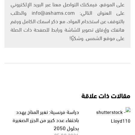
على الموقع، فيمكنك التواصل معنا عبر البريد الإلكتروني
على العنوان التالي: info@ashams.com والطلب
بالتوقف عن استخدام المواد، مع ذكر اسمك الكامل ورقم
هاتفك وإرفاق تصوير للشاشة ورابط للصفحة ذات الصلة
على موقع الشمس. وشكرًا!
مقالات ذات علاقة
دراسة فرنسية: تغير المناخ يهدد
باختفاء عدد كبير من الجزر الصغيرة
بحلول 2050
05.08.2026