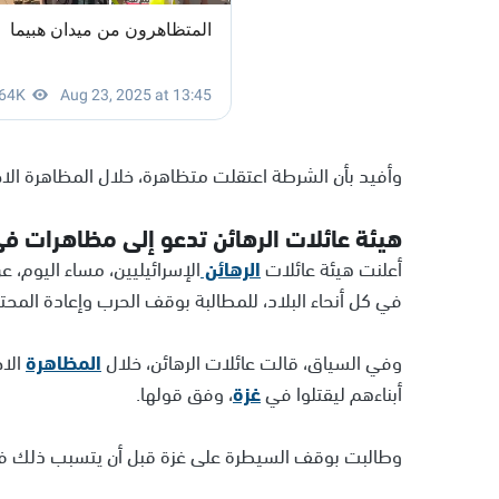
وأفيد بأن الشرطة اعتقلت متظاهرة، خلال المظاهرة الاح
هيئة عائلات الرهائن تدعو إلى مظاهرات في 
أعلنت هيئة عائلات
الرهائن
الإسرائيليين، مساء اليوم، ع
في كل أنحاء البلاد، للمطالبة بوقف الحرب وإعادة المحت
وفي السياق، قالت عائلات الرهائن، خلال
المظاهرة
الاح
أبناءهم ليقتلوا في
غزة
، وفق قولها.
وطالبت بوقف السيطرة على غزة قبل أن يتسبب ذلك ف