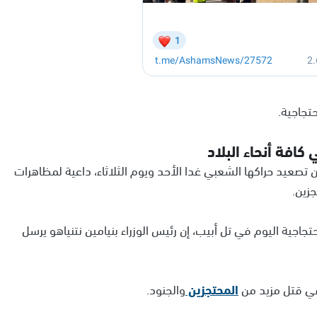
تجاجية.
كافة أنحاء البلاد
ن تصعيد حراكها الشعبي غدا الأحد ويوم الثلاثاء، داعية لمظاهرات
جزين.
تجاجية اليوم في تل أبيب، إن رئيس الوزراء بنيامين نتنياهو يرسل
ي قتل مزيد من
المحتجزين
والجنود.