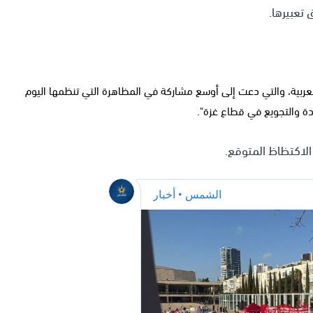
 تعبيرها.
العربية، والتي دعت إلى أوسع مشاركة في المظاهرة التي تنظمها اليوم
ادة والتجويع في قطاع غزة".
الاكتظاظ المتوقع.