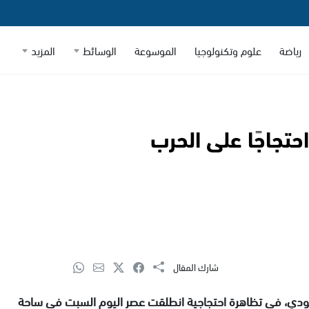
رياضة
علوم وتكنولوجيا
الموسوعة
الوسائط
المزيد
تجاجًا على الحرب
شارك المقال
ي واليهودي، في تظاهرة احتجاجية انطلقت عصر اليوم السبت في ساحة