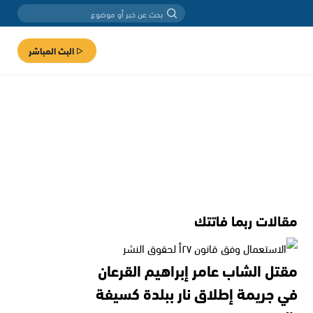
البث المباشر
مقالات ربما فاتتك
مقتل الشاب عامر إبراهيم القرعان
في جريمة إطلاق نار ببلدة كسيفة