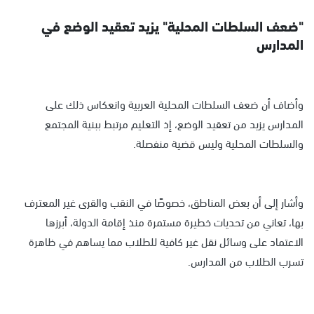
"ضعف السلطات المحلية" يزيد تعقيد الوضع في
المدارس
وأضاف أن ضعف السلطات المحلية العربية وانعكاس ذلك على
المدارس يزيد من تعقيد الوضع، إذ التعليم مرتبط ببنية المجتمع
والسلطات المحلية وليس قضية منفصلة.
وأشار إلى أن بعض المناطق، خصوصًا في النقب والقرى غير المعترف
بها، تعاني من تحديات خطيرة مستمرة منذ إقامة الدولة، أبرزها
الاعتماد على وسائل نقل غير كافية للطلاب مما يساهم في ظاهرة
تسرب الطلاب من المدارس.