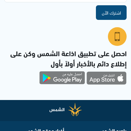
اشترك الآن
احصل على تطبيق اذاعة الشمس وكن على
إطلاع دائم بالأخبار أولاً بأول
راديو الشمس
أخبار موقع الشمس