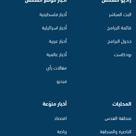
البث المباشر
أخبار فلسطينية
قائمة البرامج
أخبار اسرائيلية
جدول البرامج
أخبار عربية
بودكاست
أخبار عالمية
مقالات رأي
فيديو
المحليات
أخبار منوّعة
منطقة القدس
اقتصاد
الناصرة والمنطقة
رياضة