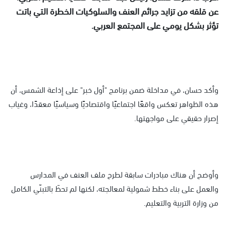
عن قلقه من تزايد جرائم العنف والسلوكيات الخطرة التي باتت
تؤثر بشكل يومي على المجتمع العربي.
وأكد حسان، في مداخلة ضمن برنامج "أول خبر" على إذاعة الشمس، أن
هذه الظواهر تعكس واقعًا اجتماعيًا واقتصاديًا وسياسيًا معقدًا، وغياب
إصرار حقيقي على مواجهتها.
وأوضح أن هناك مبادرات سابقة لطرح ملف العنف في المدارس
والعمل على بناء خطط شمولية لمعالجته، لكنها لم تحظَ بالتبنّي الكامل
من وزارة التربية والتعليم.