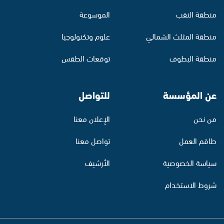
منطقة النقب
الموسوعة
منطقة المثلث الشمالي
علوم وتكنولوجيا
منطقة البطوف
توقعات الطقس
عن المؤسسة
للتواصل
من نحن
الإعلان معنا
طاقم العمل
تواصل معنا
سياسة الخصوصية
الأرشيف
شروط الاستخدام