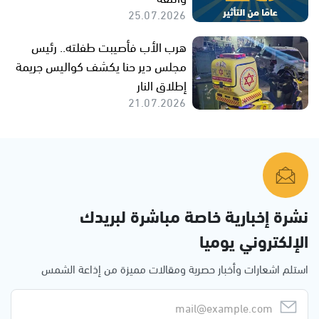
25.07.2026
هرب الأب فأصيبت طفلته.. رئيس
مجلس دير حنا يكشف كواليس جريمة
إطلاق النار
21.07.2026
نشرة إخبارية خاصة مباشرة لبريدك
الإلكتروني يوميا
استلم اشعارات وأخبار حصرية ومقالات مميزة من إذاعة الشمس