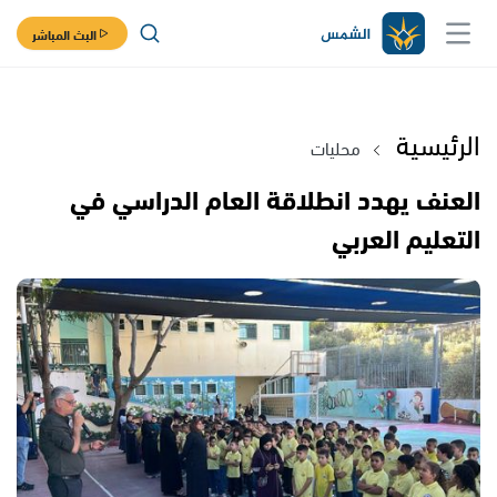
البث المباشر
الرئيسية
محليات
العنف يهدد انطلاقة العام الدراسي في
التعليم العربي