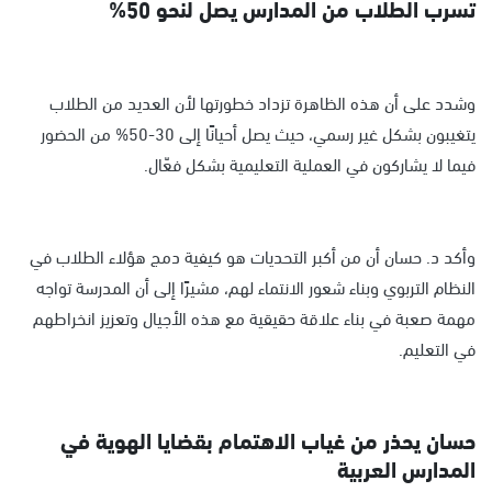
تسرب الطلاب من المدارس يصل لنحو 50%
وشدد على أن هذه الظاهرة تزداد خطورتها لأن العديد من الطلاب
يتغيبون بشكل غير رسمي، حيث يصل أحيانًا إلى 30-50% من الحضور
فيما لا يشاركون في العملية التعليمية بشكل فعّال.
وأكد د. حسان أن من أكبر التحديات هو كيفية دمج هؤلاء الطلاب في
النظام التربوي وبناء شعور الانتماء لهم، مشيرًا إلى أن المدرسة تواجه
مهمة صعبة في بناء علاقة حقيقية مع هذه الأجيال وتعزيز انخراطهم
في التعليم.
حسان يحذر من غياب الاهتمام بقضايا الهوية في
المدارس العربية