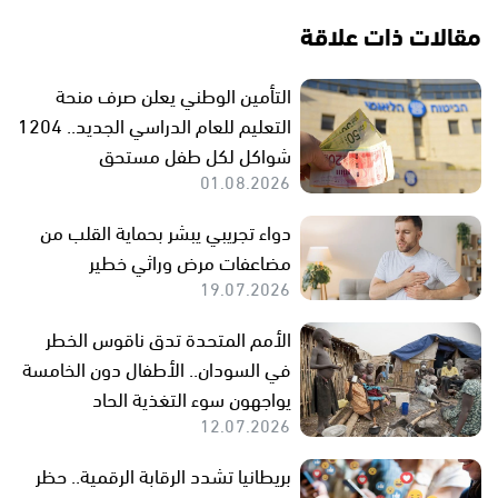
مقالات ذات علاقة
التأمين الوطني يعلن صرف منحة
التعليم للعام الدراسي الجديد.. 1204
شواكل لكل طفل مستحق
01.08.2026
دواء تجريبي يبشر بحماية القلب من
مضاعفات مرض وراثي خطير
19.07.2026
الأمم المتحدة تدق ناقوس الخطر
في السودان.. الأطفال دون الخامسة
يواجهون سوء التغذية الحاد
12.07.2026
بريطانيا تشدد الرقابة الرقمية.. حظر