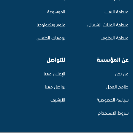
منطقة النقب
الموسوعة
منطقة المثلث الشمالي
علوم وتكنولوجيا
منطقة البطوف
توقعات الطقس
عن المؤسسة
للتواصل
من نحن
الإعلان معنا
طاقم العمل
تواصل معنا
سياسة الخصوصية
الأرشيف
شروط الاستخدام