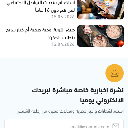
استخدام منصات التواصل الاجتماعي
لمن هم دون 16 عاماً
15.06.2026
طبق التونة: وجبة صحية أم خيار سريع
يتطلب الحذر؟
12.04.2026
نشرة إخبارية خاصة مباشرة لبريدك
الإلكتروني يوميا
استلم اشعارات وأخبار حصرية ومقالات مميزة من إذاعة الشمس