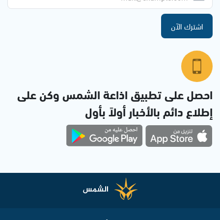
اشترك الآن
احصل على تطبيق اذاعة الشمس وكن على
إطلاع دائم بالأخبار أولاً بأول