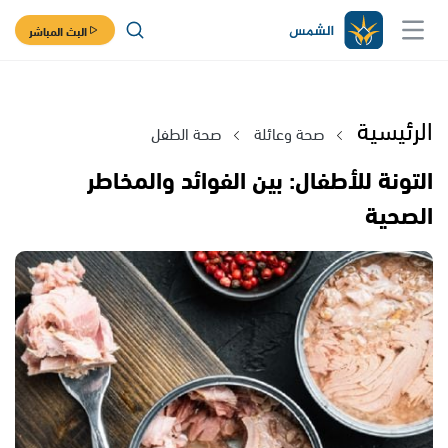
البث المباشر
الرئيسية
صحة وعائلة
صحة الطفل
التونة للأطفال: بين الفوائد والمخاطر
الصحية