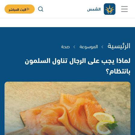
البث المباشر
الرئيسية
الموسوعة
صحة
لماذا يجب على الرجال تناول السلمون
بانتظام؟