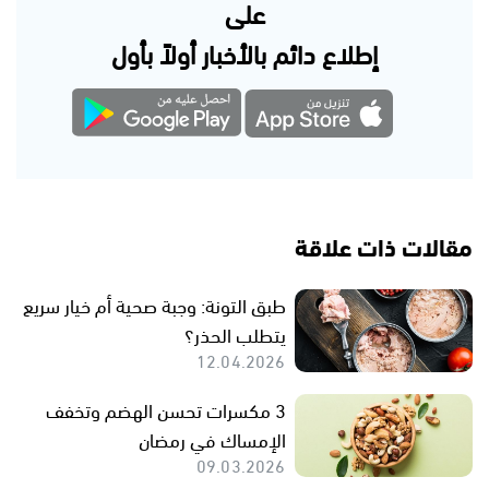
على
إطلاع دائم بالأخبار أولاً بأول
مقالات ذات علاقة
طبق التونة: وجبة صحية أم خيار سريع
يتطلب الحذر؟
12.04.2026
3 مكسرات تحسن الهضم وتخفف
الإمساك في رمضان
09.03.2026