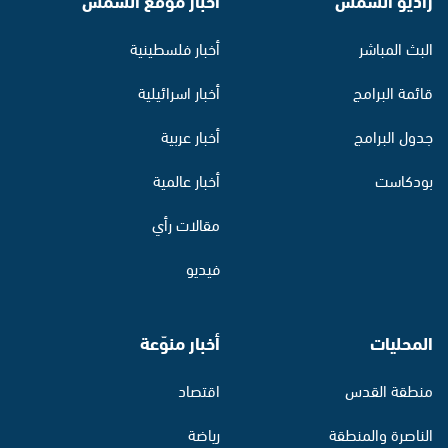
البث المباشر
أخبار فلسطينية
قائمة البرامج
أخبار اسرائيلية
جدول البرامج
أخبار عربية
بودكاست
أخبار عالمية
مقالات رأي
فيديو
المحليات
أخبار منوّعة
منطقة القدس
اقتصاد
الناصرة والمنطقة
رياضة