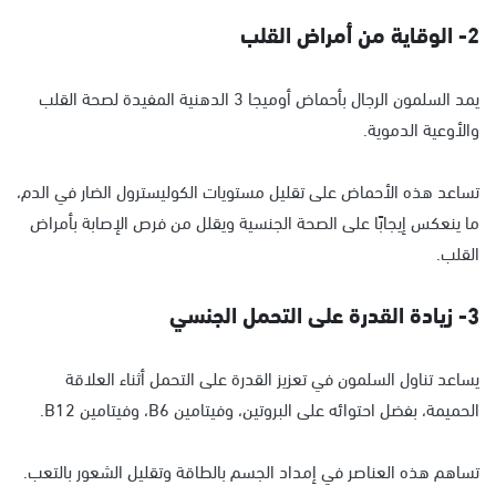
2- الوقاية من أمراض القلب
يمد السلمون الرجال بأحماض أوميجا 3 الدهنية المفيدة لصحة القلب
والأوعية الدموية.
تساعد هذه الأحماض على تقليل مستويات الكوليسترول الضار في الدم،
ما ينعكس إيجابًا على الصحة الجنسية ويقلل من فرص الإصابة بأمراض
القلب.
3- زيادة القدرة على التحمل الجنسي
يساعد تناول السلمون في تعزيز القدرة على التحمل أثناء العلاقة
الحميمة، بفضل احتوائه على البروتين، وفيتامين B6، وفيتامين B12.
تساهم هذه العناصر في إمداد الجسم بالطاقة وتقليل الشعور بالتعب.