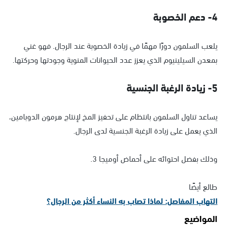
4- دعم الخصوبة
يلعب السلمون دورًا مهمًا في زيادة الخصوبة عند الرجال. فهو غني
بمعدن السيلينيوم الذي يعزز عدد الحيوانات المنوية وجودتها وحركتها.
5- زيادة الرغبة الجنسية
يساعد تناول السلمون بانتظام على تحفيز المخ لإنتاج هرمون الدوبامين،
الذي يعمل على زيادة الرغبة الجنسية لدى الرجال.
وذلك بفضل احتوائه على أحماض أوميجا 3.
طالع أيضًا
التهاب المفاصل: لماذا تصاب به النساء أكثر من الرجال؟
المواضيع