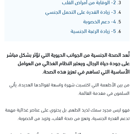
2- الوقاية من أمراض القلب
3- زيادة القدرة على التحمل الجنسي
4- دعم الخصوبة
5- زيادة الرغبة الجنسية
تُعد الصحة الجنسية من الجوانب الحيوية التي تؤثر بشكل مباشر
على جودة حياة الرجال، ويعتبر النظام الغذائي من العوامل
الأساسية التي تساهم في تعزيز هذه الصحة.
من بين الأطعمة التي اكتسبت شهرة واسعة لفوائدها العديدة، يأتي
السلمون في مقدمة القائمة.
فهو ليس مجرد سمك لذيذ الطعم، بل يحتوي على عناصر غذائية مهمة
تدعم القدرة الجنسية، وتعزز من صحة القلب، وتزيد من الخصوبة.