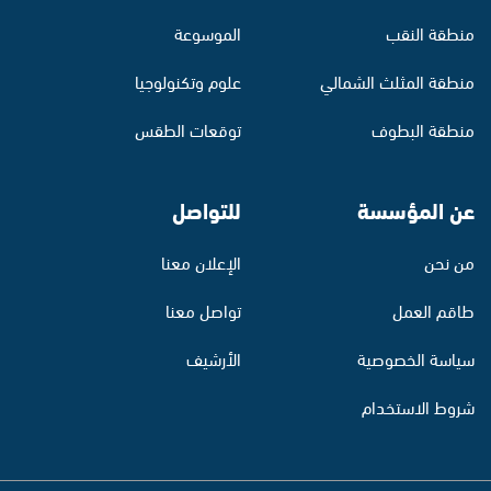
منطقة النقب
الموسوعة
منطقة المثلث الشمالي
علوم وتكنولوجيا
منطقة البطوف
توقعات الطقس
عن المؤسسة
للتواصل
من نحن
الإعلان معنا
طاقم العمل
تواصل معنا
سياسة الخصوصية
الأرشيف
شروط الاستخدام