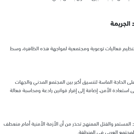
الجريمة
لتنظيم فعاليات توعوية ومجتمعية لمواجهة هذه الظاهرة، وسط
ى الحاجة الماسة لتنسيق أكبر بين المجتمع المدني والجهات
 استعادة الأمن، إضافة إلى إقرار قوانين رادعة ومحاسبة فعالة
المستمر والقتل الممنهج تحذر من أن الأزمة الأمنية أمام منعطف
المجتمع العربي في المنطقة.