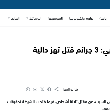
رياضة
علوم وتكنولوجيا
الموسوعة
الوسائط
المزيد
موجة عنف في المجتمع العربي: 3 جرائم قتل تهز دالية
شارك المقال
السبت، عن مقتل ثلاثة أشخاص، فيما فتحت الشرطة تحقيقات
بهم.