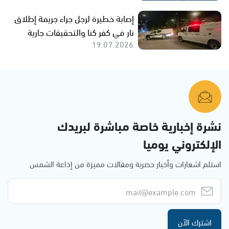
إصابة خطيرة لرجل جراء جريمة إطلاق
نار في كفر كنا والتحقيقات جارية
19.07.2026
نشرة إخبارية خاصة مباشرة لبريدك
الإلكتروني يوميا
استلم اشعارات وأخبار حصرية ومقالات مميزة من إذاعة الشمس
اشترك الآن