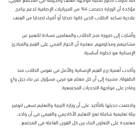
مؤكدة أن الوزارة خصصت 4% من الميزانيات الإضافية لدعم برامج
علاجية تساعد الطلاب الذين كانوا ضحايا أو أقرباء لضحايا من العنف.
وأشارت إلى ضرورة منح الطلاب والمعلمين مساحة للتعبير عن
مشاعرهم ومخاوفهم، معتبرة أن الحوار المبني على القيم والمبادئ
الإنسانية هو خطوة أساسية.
وأكدت أهمية زرع القيم الإنسانية والأمل في نفوس الطلاب منذ
الطفولة، مشيرة إلى أن كل معلم هو مربي مسؤول عن بناء جيل واعٍ
وقادر على مواجهة التحديات المجتمعية.
واختتمت حديثها بالتأكيد على أن وزارة التربية والتعليم تسعى لتوفير
بيئة تعليمية شاملة تعزز التعليم الأكاديمي والقيمي في آن واحد،
معتمدة على التعاون البناء بين كل القوى الفاعلة في المجتمع.