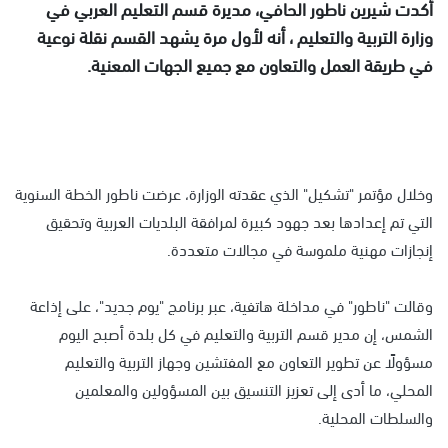
أكدت شيرين ناطور الحافي، مديرة قسم التعليم العربي
في
وزارة التربية والتعليم
، أنه لأول مرة يشهد القسم نقلة نوعية
في طريقة العمل والتعاون مع جميع الجهات المعنية.
وخلال مؤتمر "تشكيل" الذي عقدته الوزارة، عرضت ناطور الخطة السنوية
التي تم إعدادها بعد جهود كبيرة لمرافقة البلديات العربية وتحقيق
إنجازات مهنية ملموسة في مجالات متعددة.
وقالت "ناطور" في مداخلة هاتفية، عبر برنامج "يوم جديد"، على إذاعة
الشمس، إن مدير قسم التربية والتعليم في كل بلدة أصبح اليوم
مسؤولًا عن تطوير التعاون مع المفتشين وجهاز التربية والتعليم
المحلي، ما أدى إلى تعزيز التنسيق بين المسؤولين والمعلمين
والسلطات المحلية.