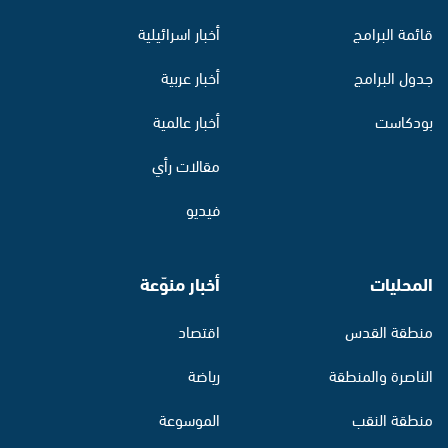
قائمة البرامج
أخبار اسرائيلية
جدول البرامج
أخبار عربية
بودكاست
أخبار عالمية
مقالات رأي
فيديو
المحليات
أخبار منوّعة
منطقة القدس
اقتصاد
الناصرة والمنطقة
رياضة
منطقة النقب
الموسوعة