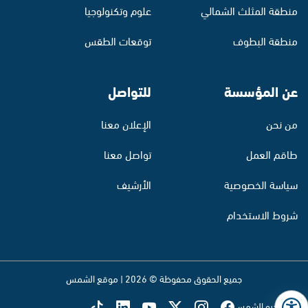
منطقة المثلث الشمالي
علوم وتكنولوجيا
منطقة البطوف
توقعات الطقس
عن المؤسسة
للتواصل
من نحن
الإعلان معنا
طاقم العمل
تواصل معنا
سياسة الخصوصية
الأرشيف
شروط الاستخدام
جميع الحقوق محفوظة © 2026 | موقع الشمس
تابع راديو الشمس