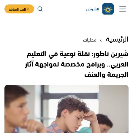
البث المباشر
الرئيسية
محليات
شيرين ناطور: نقلة نوعية في التعليم
العربي.. وبرامج مخصصة لمواجهة آثار
الجريمة والعنف