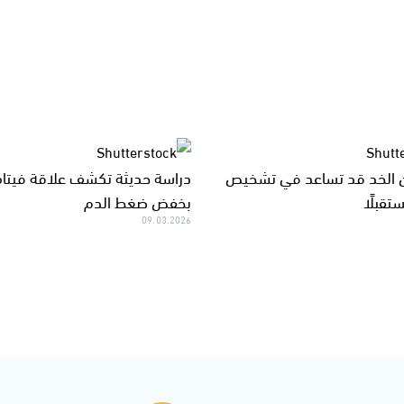
الخد قد تساعد في تشخيص
دراسة حديثة تكشف علاقة فيتا
تقبلًا
بخفض ضغط الدم
09.03.2026