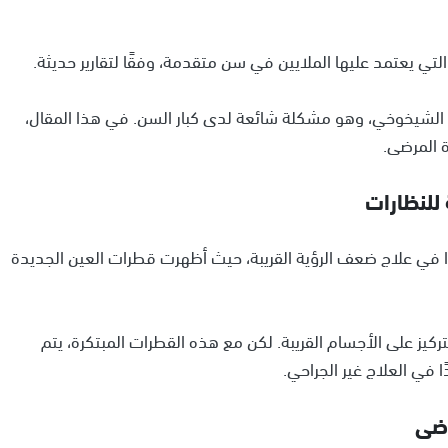
التي يعتمد عليها الملايين في سن متقدمة، وفقًا لتقارير حديثة.
ظر الشيخوخي، وهو مشكلة شائعة لدى كبار السن. في هذا المقال،
 المرضى.
 للنظارات
ًا في علاج ضعف الرؤية القريبة، حيث أظهرت قطرات العين الجديدة
كيز على الأجسام القريبة. لكن مع هذه القطرات المبتكرة، يتم
ا في العلاج غير الجراحي.
رضى