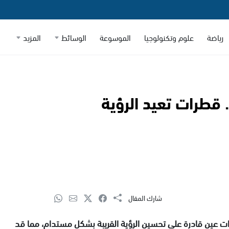
رياضة
علوم وتكنولوجيا
الموسوعة
الوسائط
المزيد
 قطرات تعيد الرؤية
شارك المقال
رات عين قادرة على تحسين الرؤية القريبة بشكل مستدام، مما قد