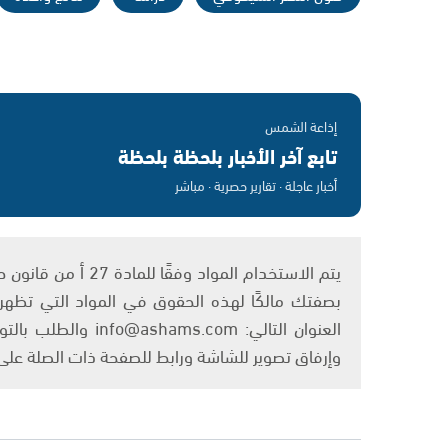
إذاعة الشمس
تابع آخر الأخبار بلحظة بلحظة
أخبار عاجلة · تقارير حصرية · مباشر
بصفتك مالكًا لهذه الحقوق في المواد التي تظهر ع
العنوان التالي: om
وإرفاق تصوير للشاشة ورابط للصفحة ذات الصلة عل