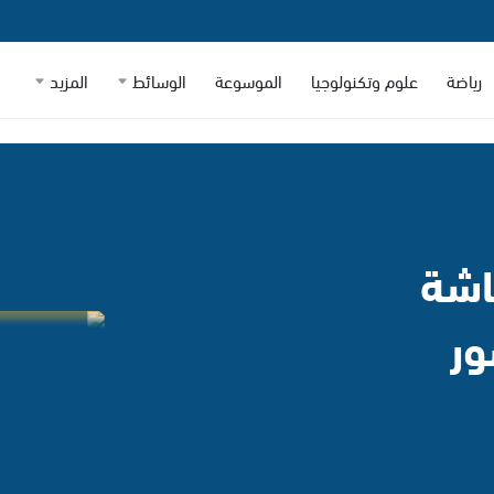
رياضة
علوم وتكنولوجيا
الموسوعة
الوسائط
المزيد
اشة
ور