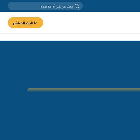
البث المباشر