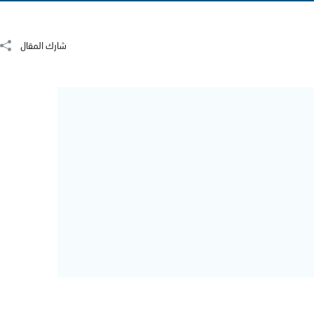
شارك المقال