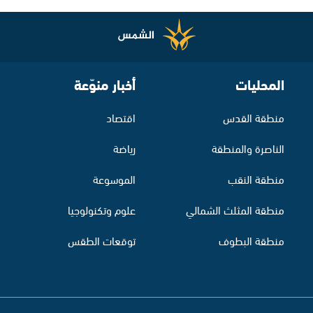
المحليات
أخبار منوّعة
منطقة القدس
اقتصاد
الناصرة والمنطقة
رياضة
منطقة النقب
الموسوعة
منطقة المثلث الشمالي
علوم وتكنولوجيا
منطقة البطوف
توقعات الطقس