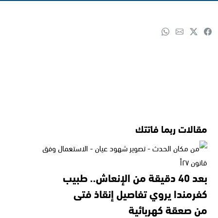
مقالات ربما فاتتك
بعد 40 دقيقة من الإنعاش.. طبيب
كفرمندا يروي تفاصيل إنقاذ فتى
من صعقة كهربائية