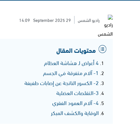
راديو الشمس
29 September 2025
14:09
محتويات المقال
4 أعراض لـ هشاشة العظام
1- آلام متفرقة في الجسم
2- الكسور الناتجة عن إصابات طفيفة
3-التقلصات العضلية
4- آلام العمود الفقري
الوقاية والكشف المبكر