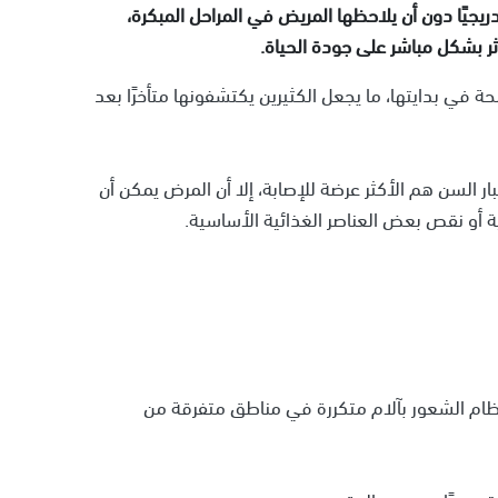
يجيًا دون أن يلاحظها المريض في المراحل المبكرة،
 بشكل مباشر على جودة الحياة.
حة في بدايتها، ما يجعل الكثيرين يكتشفونها متأخرًا بعد
ر السن هم الأكثر عرضة للإصابة، إلا أن المرض يمكن أن
ية أو نقص بعض العناصر الغذائية الأساسية.
عظام الشعور بآلام متكررة في مناطق متفرقة من