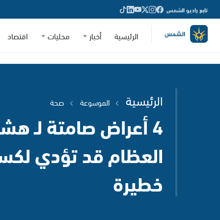
تابع راديو الشمس
الرئيسية
أخبار
محليات
اقتصاد
الرئيسية
الموسوعة
صحة
4 أعراض صامتة لـ هش
العظام قد تؤدي لكس
خطيرة