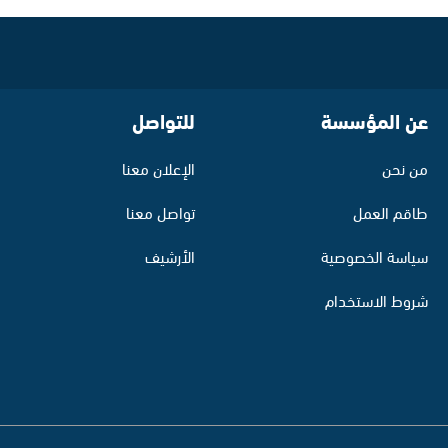
عن المؤسسة
للتواصل
من نحن
الإعلان معنا
طاقم العمل
تواصل معنا
سياسة الخصوصية
الأرشيف
شروط الاستخدام