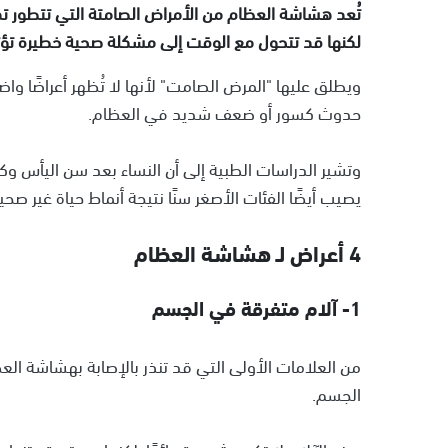
تُعد هشاشة العظام من الأمراض الصامتة التي تتطور تدر
لكنها قد تتحول مع الوقت إلى مشكلة صحية خطيرة تؤثر
ويطلق عليها "المرض الصامت" لأنها لا تُظهر أعراضًا واض
حدوث كسور أو ضعف شديد في العظام.
وتشير الدراسات الطبية إلى أن النساء بعد سن اليأس وكبا
يصيب أيضًا الفئات الأصغر سنًا نتيجة أنماط حياة غير صح
4 أعراض لـ هشاشة العظام
1- آلام متفرقة في الجسم
من العلامات الأولى التي قد تنذر بالإصابة بهشاشة ال
الجسم.