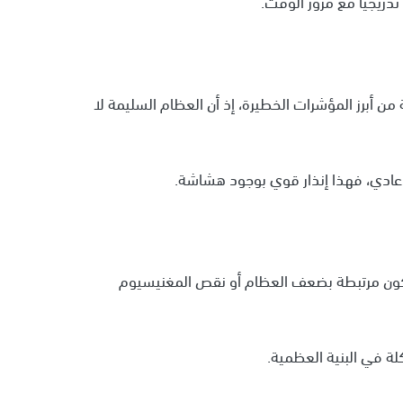
تدريجيًا مع مرور الوقت.
ن أبرز المؤشرات الخطيرة، إذ أن العظام السليمة لا
ادي، فهذا إنذار قوي بوجود هشاشة.
كون مرتبطة بضعف العظام أو نقص المغنيسيوم
ة في البنية العظمية.