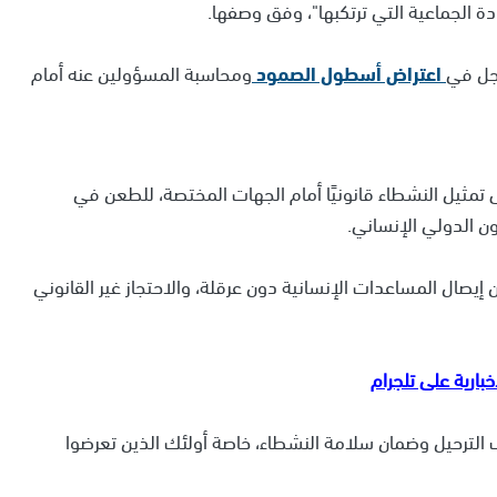
 الجماعية التي ترتكبها"، وفق وصفها.
اجل في
اعتراض أسطول الصمود
ومحاسبة المسؤولين عنه أمام
مثيل النشطاء قانونيًا أمام الجهات المختصة، للطعن في
نون الدولي الإنساني.
يصال المساعدات الإنسانية دون عرقلة، والاحتجاز غير القانوني
الترحيل وضمان سلامة النشطاء، خاصة أولئك الذين تعرضوا