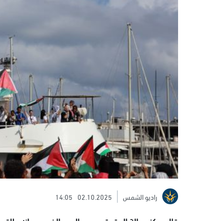
راديو الشمس
02.10.2025
14:05
قال مركز عدالة الحقوقي عصر اليوم الخميس، إنه طاقم