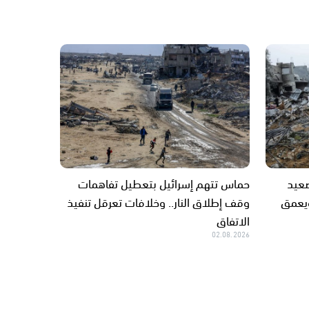
صعيد
حماس تتهم إسرائيل بتعطيل تفاهمات
ويعمق
وقف إطلاق النار.. وخلافات تعرقل تنفيذ
الاتفاق
02.08.2026