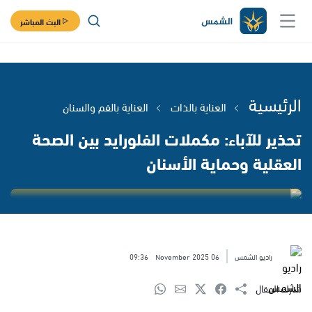
البث المباشر
الرئيسية
العناية بالذات
العناية بالفم والسنان
تحذير للآباء: مكملات الفلورايد بين الصحة
العقلية وحماية الأسنان
راديو الشمس
06 November 2025
09:36
شارك المقال