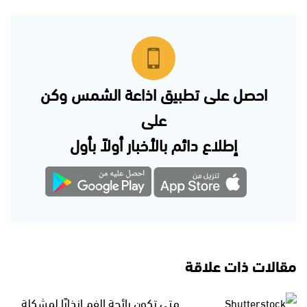
احصل على تطبيق اذاعة الشمس وكن
على
إطلاع دائم بالأخبار أولاً بأول
مقالات ذات علاقة
متى تكون رائحة الفم إنذارًا لمشكلة