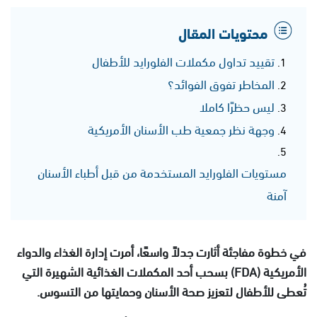
محتويات المقال
تقييد تداول مكملات الفلورايد للأطفال
المخاطر تفوق الفوائد؟
ليس حظرًا كاملا
وجهة نظر جمعية طب الأسنان الأمريكية
مستويات الفلورايد المستخدمة من قبل أطباء الأسنان
آمنة
في خطوة مفاجئة أثارت جدلاً واسعًا، أمرت إدارة الغذاء والدواء
الأمريكية (FDA) بسحب أحد المكملات الغذائية الشهيرة التي
تُعطى للأطفال لتعزيز صحة الأسنان وحمايتها من التسوس.