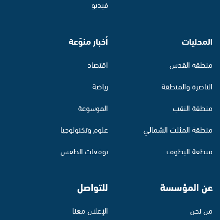
فيديو
المحليات
أخبار منوّعة
منطقة القدس
اقتصاد
الناصرة والمنطقة
رياضة
منطقة النقب
الموسوعة
منطقة المثلث الشمالي
علوم وتكنولوجيا
منطقة البطوف
توقعات الطقس
عن المؤسسة
للتواصل
من نحن
الإعلان معنا