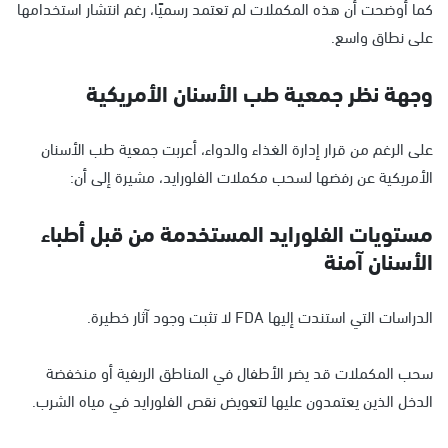
كما أوضحت أن هذه المكملات لم تعتمد رسميًا، رغم انتشار استخدامها
على نطاق واسع.
وجهة نظر جمعية طب الأسنان الأمريكية
على الرغم من قرار إدارة الغذاء والدواء، أعربت جمعية طب الأسنان
الأمريكية عن رفضها لسحب مكملات الفلورايد، مشيرة إلى أن:
مستويات الفلورايد المستخدمة من قبل أطباء
الأسنان آمنة
الدراسات التي استندت إليها FDA لا تثبت وجود آثار خطيرة.
سحب المكملات قد يضر الأطفال في المناطق الريفية أو منخفضة
الدخل الذين يعتمدون عليها لتعويض نقص الفلورايد في مياه الشرب.