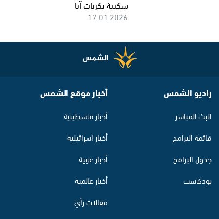
سكنية بكريات آتا
17.01.2026
راديو الشمس
أخبار موقع الشمس
البث المباشر
أخبار فلسطينية
قائمة البرامج
أخبار اسرائيلية
جدول البرامج
أخبار عربية
بودكاست
أخبار عالمية
مقالات رأي