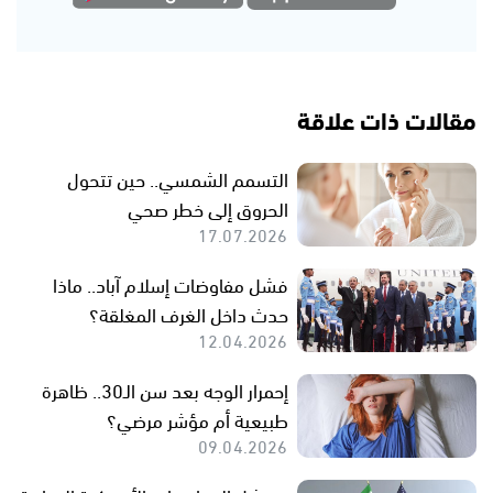
مقالات ذات علاقة
التسمم الشمسي.. حين تتحول
الحروق إلى خطر صحي
17.07.2026
فشل مفاوضات إسلام آباد.. ماذا
حدث داخل الغرف المغلقة؟
12.04.2026
إحمرار الوجه بعد سن الـ30.. ظاهرة
طبيعية أم مؤشر مرضي؟
09.04.2026