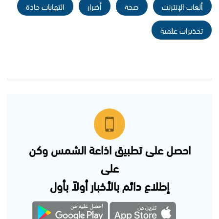
ألعاب الإنترنت
صحة
أضرار
التهابات حادة
تحذيرات علمية
احصل على تطبيق اذاعة الشمس وكن
على
إطلاع دائم بالأخبار أولاً بأول