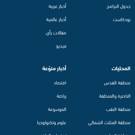
جدول البرامج
أخبار عربية
بودكاست
أخبار عالمية
مقالات رأي
فيديو
المحليات
أخبار منوّعة
منطقة القدس
اقتصاد
الناصرة والمنطقة
رياضة
منطقة النقب
الموسوعة
منطقة المثلث الشمالي
علوم وتكنولوجيا