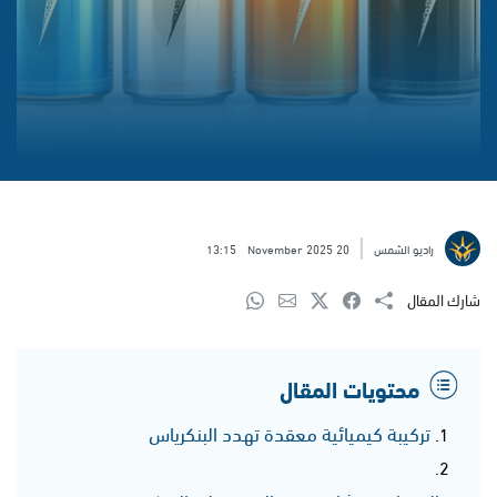
راديو الشمس
20 November 2025
13:15
شارك المقال
محتويات المقال
تركيبة كيميائية معقدة تهدد البنكرياس