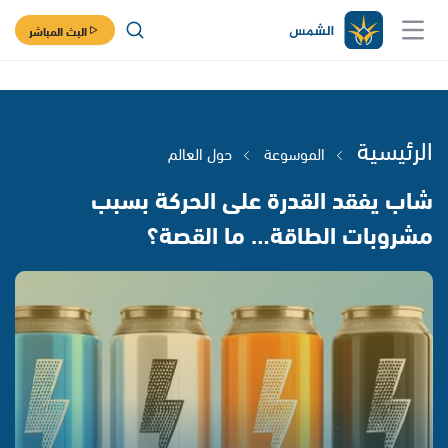
البث المباشر
الرئيسية
الموسوعة
حول العالم
شاب يفقد القدرة على الحركة بسبب
مشروبات الطاقة… ما القصة؟