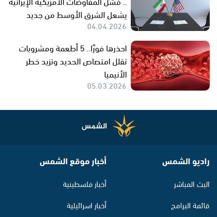
.. فشل المفاوضات الأمريكية الإيرانية
يشعل الشرق الأوسط من جديد
04.04.2026
احذرها فورًا.. 5 أطعمة ومشروبات
تقلل امتصاص الحديد وتزيد خطر
الأنيميا
05.03.2026
راديو الشمس
أخبار موقع الشمس
البث المباشر
أخبار فلسطينية
قائمة البرامج
أخبار اسرائيلية