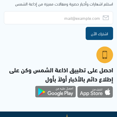
استلم اشعارات وأخبار حصرية ومقالات مميزة من إذاعة الشمس
اشترك الآن
احصل على تطبيق اذاعة الشمس وكن على
إطلاع دائم بالأخبار أولاً بأول