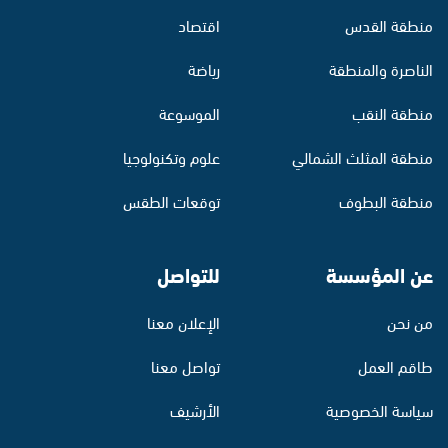
منطقة القدس
اقتصاد
الناصرة والمنطقة
رياضة
منطقة النقب
الموسوعة
منطقة المثلث الشمالي
علوم وتكنولوجيا
منطقة البطوف
توقعات الطقس
عن المؤسسة
للتواصل
من نحن
الإعلان معنا
طاقم العمل
تواصل معنا
سياسة الخصوصية
الأرشيف