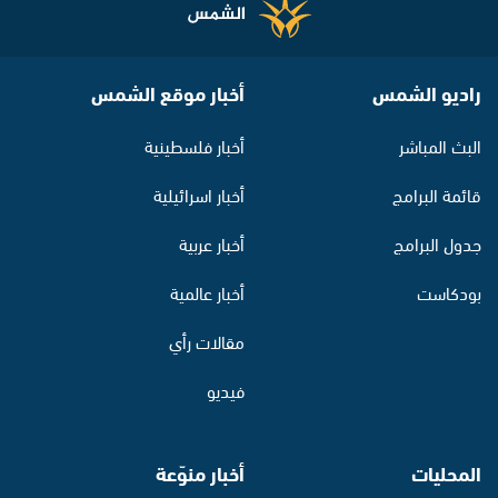
راديو الشمس
أخبار موقع الشمس
البث المباشر
أخبار فلسطينية
قائمة البرامج
أخبار اسرائيلية
جدول البرامج
أخبار عربية
بودكاست
أخبار عالمية
مقالات رأي
فيديو
المحليات
أخبار منوّعة