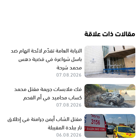
مقالات ذات علاقة
النيابة العامة تقدّم لائحة اتهام ضد
باسل شواعرة في قضية دهس
محمد شرحة
07.08.2026
فك ملابسات جريمة مقتل محمد
كساب محاميد في أم الفحم
07.08.2026
مقتل الشاب أيمن جرامنة في إطلاق
نار ببلدة المقيبلة
06.08.2026