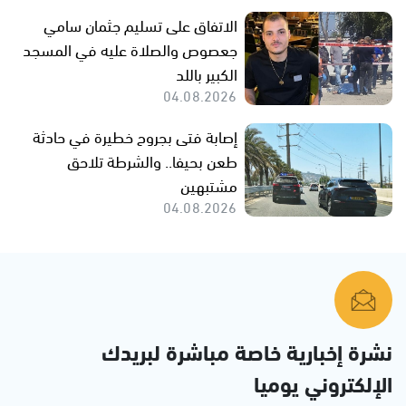
الاتفاق على تسليم جثمان سامي
جعصوص والصلاة عليه في المسجد
الكبير باللد
04.08.2026
إصابة فتى بجروح خطيرة في حادثة
طعن بحيفا.. والشرطة تلاحق
مشتبهين
04.08.2026
نشرة إخبارية خاصة مباشرة لبريدك
الإلكتروني يوميا