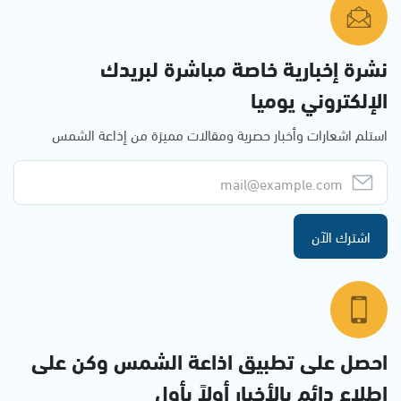
نشرة إخبارية خاصة مباشرة لبريدك
الإلكتروني يوميا
استلم اشعارات وأخبار حصرية ومقالات مميزة من إذاعة الشمس
اشترك الآن
احصل على تطبيق اذاعة الشمس وكن على
إطلاع دائم بالأخبار أولاً بأول