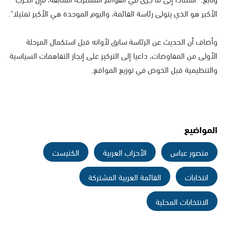
الأكبر هو الذي يتولى رئاسة القائمة، واليوم الموحدة هي الأكبر تمثيلا".
وأضاف أن الحديث عن الرئاسة سابق لأوانه قبل استكمال المرحلة
الأولى من المفاوضات، داعيا إلى التركيز على إنجاز التفاهمات السياسية
والتنظيمية قبل الخوض في توزيع المواقع.
المواضيع
منصور عباس
الأحزاب العربية
الكنيست
انتخابات
القائمة العربية المشتركة
الانتخابات المحلية