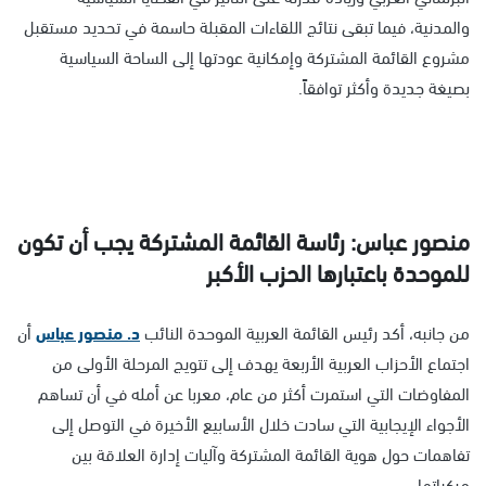
والمدنية، فيما تبقى نتائج اللقاءات المقبلة حاسمة في تحديد مستقبل
مشروع القائمة المشتركة وإمكانية عودتها إلى الساحة السياسية
بصيغة جديدة وأكثر توافقاً.
منصور عباس: رئاسة القائمة المشتركة يجب أن تكون
للموحدة باعتبارها الحزب الأكبر
من جانبه، أكد رئيس القائمة العربية الموحدة النائب
د. منصور عباس
أن
اجتماع الأحزاب العربية الأربعة يهدف إلى تتويج المرحلة الأولى من
المفاوضات التي استمرت أكثر من عام، معربا عن أمله في أن تساهم
الأجواء الإيجابية التي سادت خلال الأسابيع الأخيرة في التوصل إلى
تفاهمات حول هوية القائمة المشتركة وآليات إدارة العلاقة بين
مركباتها.