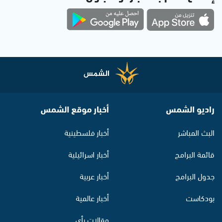
راديو الشمس
أخبار موقع الشمس
البث المباشر
أخبار فلسطينية
قائمة البرامج
أخبار اسرائيلية
جدول البرامج
أخبار عربية
بودكاست
أخبار عالمية
مقالات رأي