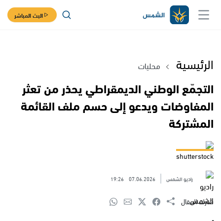
البث المباشر
الرئيسية
محليات
التجمّع الوطني الديمقراطي يحذر من تعثر
المفاوضات ويدعو إلى حسم ملف القائمة
المشتركة
shutterstock
راديو الشمس
07.06.2026
19:26
شارك المقال