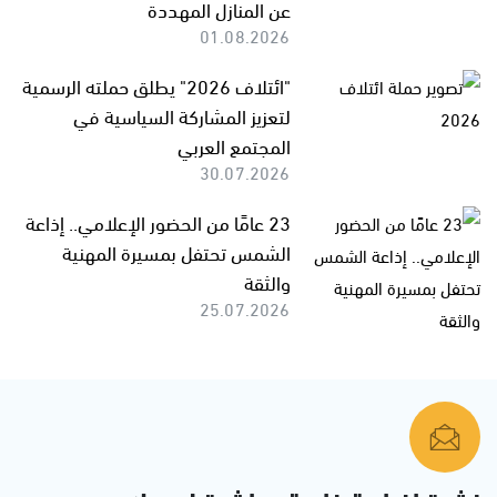
عن المنازل المهددة
01.08.2026
"ائتلاف 2026" يطلق حملته الرسمية
لتعزيز المشاركة السياسية في
المجتمع العربي
30.07.2026
23 عامًا من الحضور الإعلامي.. إذاعة
الشمس تحتفل بمسيرة المهنية
والثقة
25.07.2026