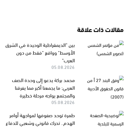
مقالات ذات علاقة
بين "الديمقراطية الوحيدة في الشرق
الأوسط" وواقع "فقط من دون
العرب"
05.08.2026
محمد بركة يدعو إلى وحدة الصف
العربي: ما يجمعنا أكبر مما يفرقنا
والمجتمع يواجه مرحلة خطيرة
05.08.2026
طمرة توحد صفوفها لمواجهة أوامر
الهدم.. تحرك قانوني وشعبي للدفاع