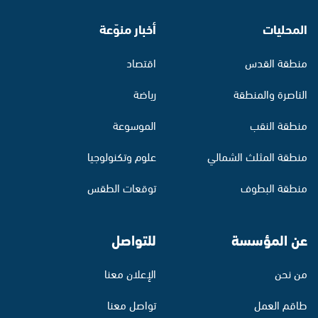
المحليات
أخبار منوّعة
منطقة القدس
اقتصاد
الناصرة والمنطقة
رياضة
منطقة النقب
الموسوعة
منطقة المثلث الشمالي
علوم وتكنولوجيا
منطقة البطوف
توقعات الطقس
عن المؤسسة
للتواصل
من نحن
الإعلان معنا
طاقم العمل
تواصل معنا