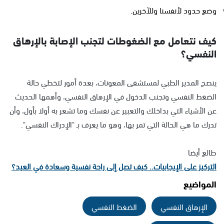
وضع حدود لأنفسنا وللآخرين.
كيف نتعامل مع الضغوطات لتجنب الإصابة بالإرهاق
النفسي؟
ينصح المدير الطبي لمستشفى المعونات، بعدة أمور لتخطي حالة
الضغط النفسي وتجنب الدخول في الإرهاق النفسي، وأهمها الحديث
عن الأشياء التي بداخلك والتعبير عن نفسك وما تشعر به أولا بأول، وأن
تدرك ما هي الحالة التي تمر بها، وهو ما يعرف بـ "الإدراك النفسي".
طالع أيضا
التركيز على الإيجابيات.. كيف تصل إلى راحة نفسية وسعادة في العيد؟
المواضيع
الإرهاق النفسي
الضغط النفسي