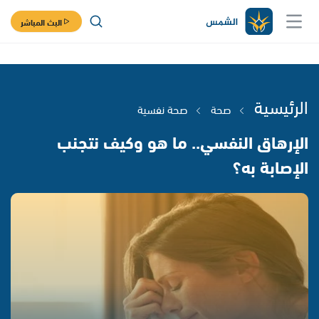
البث المباشر
الرئيسية
صحة
صحة نفسية
الإرهاق النفسي.. ما هو وكيف نتجنب
الإصابة به؟