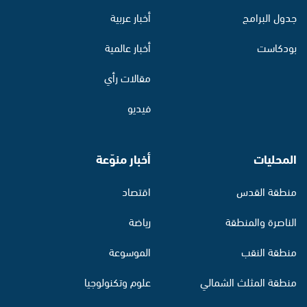
جدول البرامج
أخبار عربية
بودكاست
أخبار عالمية
مقالات رأي
فيديو
المحليات
أخبار منوّعة
منطقة القدس
اقتصاد
الناصرة والمنطقة
رياضة
منطقة النقب
الموسوعة
منطقة المثلث الشمالي
علوم وتكنولوجيا