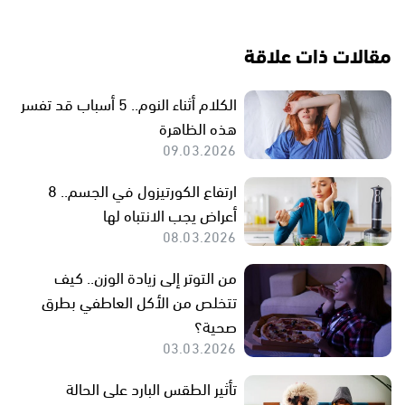
مقالات ذات علاقة
الكلام أثناء النوم.. 5 أسباب قد تفسر
هذه الظاهرة
09.03.2026
ارتفاع الكورتيزول في الجسم.. 8
أعراض يجب الانتباه لها
08.03.2026
من التوتر إلى زيادة الوزن.. كيف
تتخلص من الأكل العاطفي بطرق
صحية؟
03.03.2026
تأثير الطقس البارد على الحالة