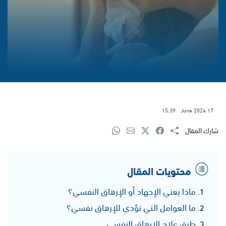
15:39
17 June 2024
شارك المقال
محتويات المقال
ماذا يعني الإجهاد أو الإرهاق النفسي؟
ما العوامل التي تؤدي للإرهاق نفسي؟
طرق علاج الإرهاق النفسي