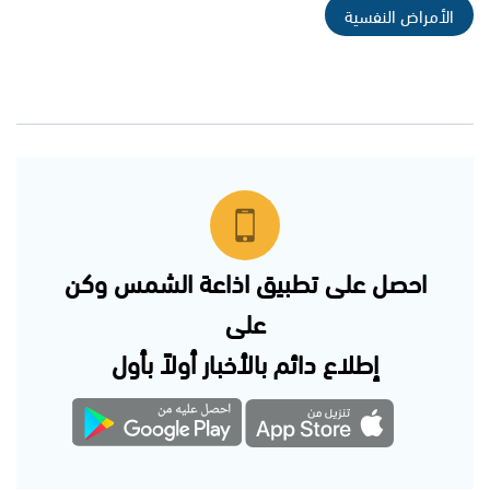
الأمراض النفسية
احصل على تطبيق اذاعة الشمس وكن
على
إطلاع دائم بالأخبار أولاً بأول