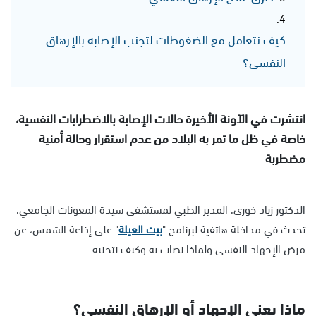
كيف نتعامل مع الضغوطات لتجنب الإصابة بالإرهاق
النفسي؟
انتشرت في الآونة الأخيرة حالات الإصابة بالاضطرابات النفسية،
خاصة في ظل ما تمر به البلاد من عدم استقرار وحالة أمنية
مضطربة
الدكتور زياد خوري، المدير الطبي لمستشفى سيدة المعونات الجامعي،
تحدث في مداخلة هاتفية لبرنامج "
بيت العيلة
" على إذاعة الشمس، عن
مرض الإجهاد النفسي ولماذا نصاب به وكيف نتجنبه.
ماذا يعني الإجهاد أو الإرهاق النفسي؟