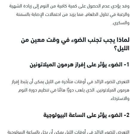
وقد يؤدي عدم الحصول على كمية كافية من النوم إلى زيادة الشهية
والرغبة في تناول الطعام، مما يزيد من احتمالات الإصابة بالسمنة
والسكري.
لماذا يجب تجنب الضوء في وقت معين من
الليل؟
1- الضوء يؤثر على إفراز هرمون الميلاتونين
التعرض للضوء الزائد في أوقات متأخرة من الليل يمكن أن يثبط إفراز
هرمون الميلاتونين، الذي يلعب دورًا هامًا في تنظيم دورة النوم
والاسترخاء.
2- الضوء يؤثر على الساعة البيولوجية
التعرض للضوء الزائد في أوقات الليل يمكن أن يخل بالساعة البيولوجية