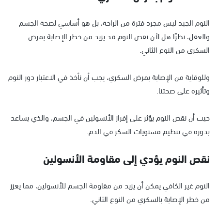
النوم الجيد ليس مجرد فترة من الراحة، بل هو أساسي لصحة الجسم
والعقل، نظرًا هل لأن نقص النوم قد يزيد من خطر الإصابة بمرض
السكري من النوع الثاني.
وللوقاية من الإصابة بمرض السكري، يجب أن نأخذ في الاعتبار دور النوم
وتأثيره على صحتنا.
حيث أن نقص النوم يؤثر على إفراز الأنسولين في الجسم، والذي يساعد
بدوره في تنظيم مستويات السكر في الدم.
نقص النوم يؤدي إلى مقاومة الأنسولين
النوم غير الكافي يمكن أن يزيد من مقاومة الجسم للأنسولين، مما يعزز
من خطر الإصابة بالسكري من النوع الثاني.