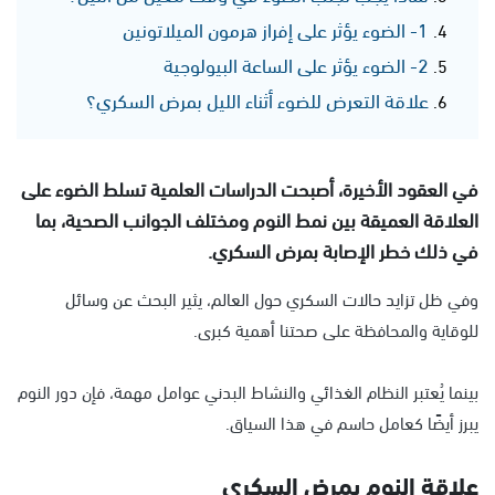
1- الضوء يؤثر على إفراز هرمون الميلاتونين
2- الضوء يؤثر على الساعة البيولوجية
علاقة التعرض للضوء أثناء الليل بمرض السكري؟
في العقود الأخيرة، أصبحت الدراسات العلمية تسلط الضوء على
العلاقة العميقة بين نمط النوم ومختلف الجوانب الصحية، بما
في ذلك خطر الإصابة بمرض السكري.
وفي ظل تزايد حالات السكري حول العالم، يثير البحث عن وسائل
للوقاية والمحافظة على صحتنا أهمية كبرى.
بينما يُعتبر النظام الغذائي والنشاط البدني عوامل مهمة، فإن دور النوم
يبرز أيضًا كعامل حاسم في هذا السياق.
علاقة النوم بمرض السكري