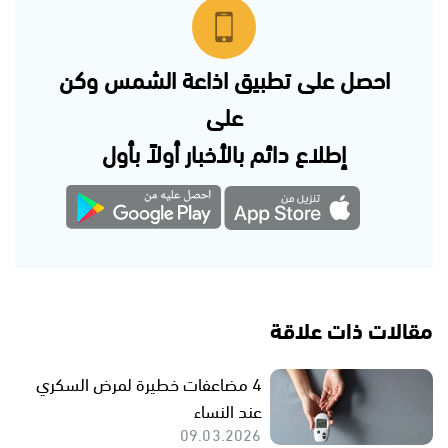
احصل على تطبيق اذاعة الشمس وكن
على
إطلاع دائم بالأخبار أولاً بأول
مقالات ذات علاقة
4 مضاعفات خطيرة لمرض السكري
عند النساء
09.03.2026