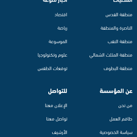
منطقة القدس
اقتصاد
الناصرة والمنطقة
رياضة
منطقة النقب
الموسوعة
منطقة المثلث الشمالي
علوم وتكنولوجيا
منطقة البطوف
توقعات الطقس
عن المؤسسة
للتواصل
من نحن
الإعلان معنا
طاقم العمل
تواصل معنا
سياسة الخصوصية
الأرشيف