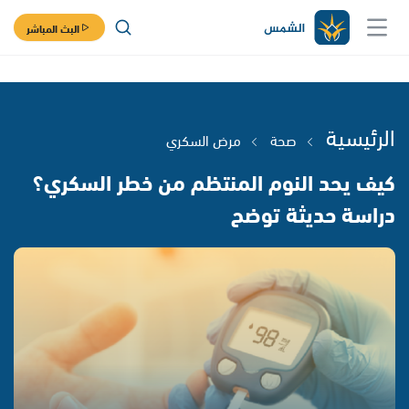
البث المباشر
الرئيسية
صحة
مرض السكري
كيف يحد النوم المنتظم من خطر السكري؟
دراسة حديثة توضح