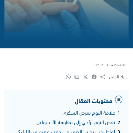
17:06
30 June 2024
شارك المقال
محتويات المقال
علاقة النوم بمرض السكري
نقص النوم يؤدي إلى مقاومة الأنسولين
لماذا يجب تجنب الضوء في وقت معين من الليل؟