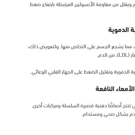
ويقلل من مقاومة الأنسولين المرتبطة بارتفاع ضغط
ة الدموية
معاء، مما يشجع الجسم على التخلص منها. ولتعويض ذلك،
دم.
الأمعاء النافعة
لتي تنتج أحماضًا دهنية قصيرة السلسلة ومركبات أخرى
 الدم بشكل صحي ومستدام.