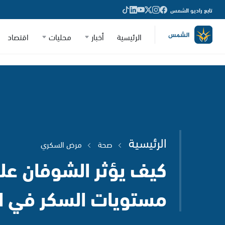
تابع راديو الشمس
الرئيسية
أخبار
محليات
اقتصاد
الرئيسية
صحة
مرض السكري
كيف يؤثر الشوفان عل
مستويات السكر في ا