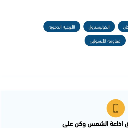
ان
الكوليسترول
الأوعية الدموية
مقاومة الأنسولين
 اذاعة الشمس وكن على