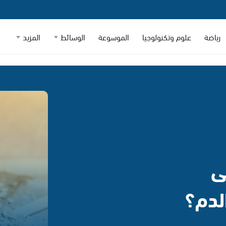
رياضة
علوم وتكنولوجيا
الموسوعة
الوسائط
المزيد
ى
لدم؟