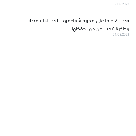
02.08.2026
بعد 21 عامًا على مجزرة شفاعمرو.. العدالة الناقصة
وذاكرة تبحث عن من يحفظها
04.08.2026