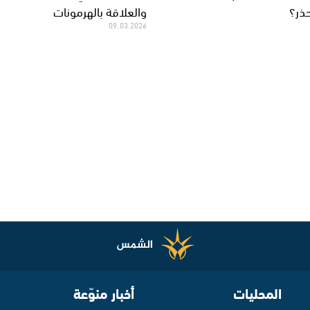
ذر؟
والعلاقة بالهرمونات
09.03.2026
المحليات
أخبار منوّعة