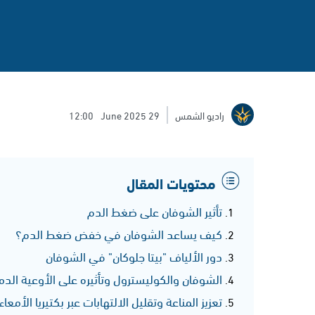
راديو الشمس
29 June 2025
12:00
محتويات المقال
تأثير الشوفان على ضغط الدم
كيف يساعد الشوفان في خفض ضغط الدم؟
دور الألياف "بيتا جلوكان" في الشوفان
الشوفان والكوليسترول وتأثيره على الأوعية الدم
تعزيز المناعة وتقليل الالتهابات عبر بكتيريا الأمعاء