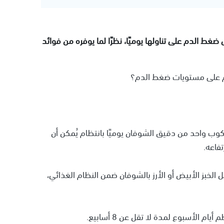
ط الدم على تناولها يوميًا، نظرًا لما يوفره من فوائد
ظم على مستويات ضغط الدم؟
كوب واحد من دقيق الشوفان يوميًا بانتظام يُمكن أن
فاعه.
 الخبز الأبيض أو الأرز بالشوفان ضمن النظام الغذائي،
الأسبوع لمدة لا تقل عن 8 أسابيع.