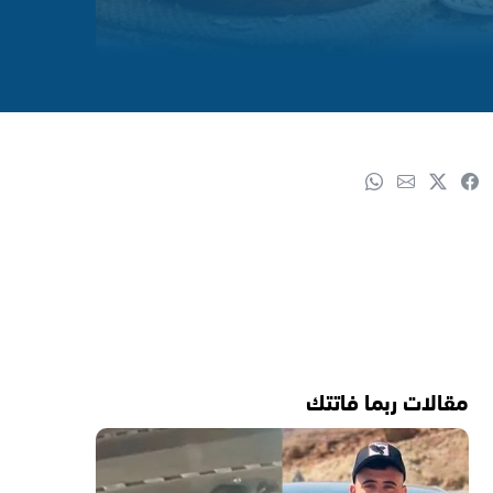
مقالات ربما فاتتك