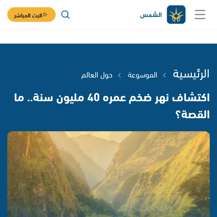
البث المباشر
الرئيسية
الموسوعة
حول العالم
اكتشاف نهر ضخم عمره 40 مليون سنة.. ما
القصة؟