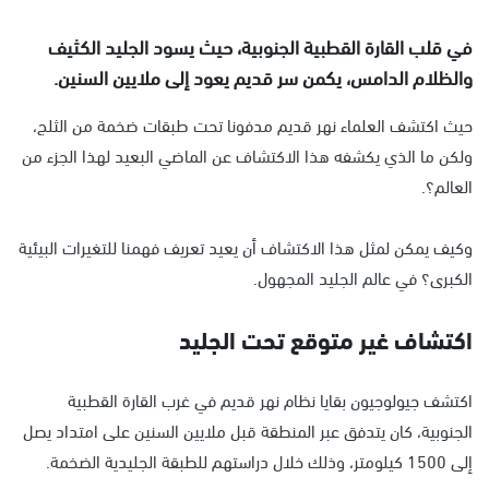
في قلب القارة القطبية الجنوبية، حيث يسود الجليد الكثيف
والظلام الدامس، يكمن سر قديم يعود إلى ملايين السنين.
حيث اكتشف العلماء نهر قديم مدفونا تحت طبقات ضخمة من الثلج،
ولكن ما الذي يكشفه هذا الاكتشاف عن الماضي البعيد لهذا الجزء من
العالم؟.
وكيف يمكن لمثل هذا الاكتشاف أن يعيد تعريف فهمنا للتغيرات البيئية
الكبرى؟ في عالم الجليد المجهول.
اكتشاف غير متوقع تحت الجليد
اكتشف جيولوجيون بقايا نظام نهر قديم في غرب القارة القطبية
الجنوبية، كان يتدفق عبر المنطقة قبل ملايين السنين على امتداد يصل
إلى 1500 كيلومتر، وذلك خلال دراستهم للطبقة الجليدية الضخمة.