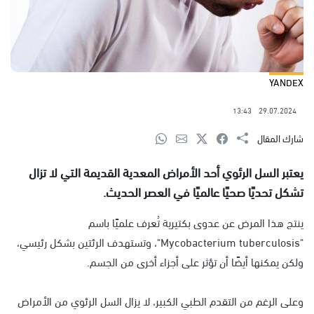
YANDEX
13:43
29.07.2024
شارك المقال
يعتبر السل الرئوي أحد الأمراض المعدية القديمة التي لا تزال
تشكل تحديًا صحيًا عالميًا في العصر الحديث.
ينتج هذا المرض عن عدوى بكتيرية تُعرف علميًا باسم
"Mycobacterium tuberculosis"، وتستهدف الرئتين بشكل رئيسي،
ولكن يمكنها أيضًا أن تؤثر على أجزاء أخرى من الجسم.
وعلى الرغم من التقدم الطبي الكبير، لا يزال السل الرئوي من الأمراض