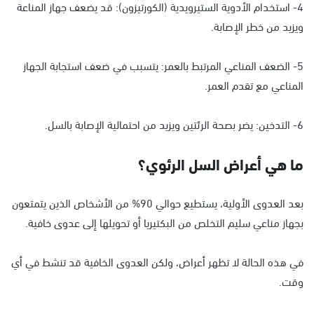
4- استخدام الأدوية الستيرويدية (الكورتيزون): قد يضعف جهاز المناعة
ويزيد من خطر الإصابة.
5- الضعف المناعي المرتبط بالعمر: يتسبب في ضعف استجابة الجهاز
المناعي مع تقدم العمر.
6- التدخين: يضر بصحة الرئتين ويزيد من احتمالية الإصابة بالسل.
ما هي أعراض السل الرئوي؟
بعد العدوى الأولية، يستطيع حوالي 90% من الأشخاص الذين يتمتعون
بجهاز مناعي سليم التخلص من البكتيريا أو تحويلها إلى عدوى خافية.
في هذه الحالة لا تظهر أعراض، ولكن العدوى الخافية قد تنشط في أي
وقت.