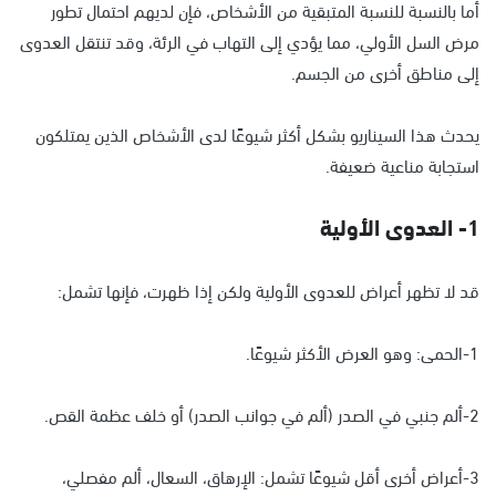
أما بالنسبة للنسبة المتبقية من الأشخاص، فإن لديهم احتمال تطور
مرض السل الأولي، مما يؤدي إلى التهاب في الرئة، وقد تنتقل العدوى
إلى مناطق أخرى من الجسم.
يحدث هذا السيناريو بشكل أكثر شيوعًا لدى الأشخاص الذين يمتلكون
استجابة مناعية ضعيفة.
1- العدوى الأولية
قد لا تظهر أعراض للعدوى الأولية ولكن إذا ظهرت، فإنها تشمل:
1-الحمى: وهو العرض الأكثر شيوعًا.
2-ألم جنبي في الصدر (ألم في جوانب الصدر) أو خلف عظمة القص.
3-أعراض أخرى أقل شيوعًا تشمل: الإرهاق، السعال، ألم مفصلي،