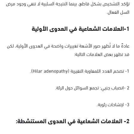
تؤكد التشخيص بشكل قاطع، بينما النتيجة السلبية لا تنفي وجود مرض
السل الفعال.
1-العلامات الشعاعية في العدوى الأولية
عادةً ما لا تُظهر صور الأشعة تغييرات واضحة في العدوى الأولية، لكن
قد تظهر بعض العلامات التالية:
1- تضخم الغدد اللمفاوية النقيرية (Hilar adenopathy).
2 -انصباب جنبي: تجمع السوائل حول الرئة.
3- ارتشاحات رئوية.
2- العلامات الشعاعية في العدوى المستنشطة: