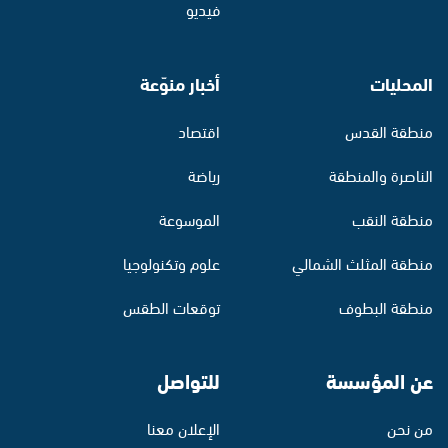
فيديو
المحليات
أخبار منوّعة
منطقة القدس
اقتصاد
الناصرة والمنطقة
رياضة
منطقة النقب
الموسوعة
منطقة المثلث الشمالي
علوم وتكنولوجيا
منطقة البطوف
توقعات الطقس
عن المؤسسة
للتواصل
من نحن
الإعلان معنا