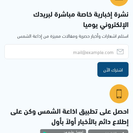
نشرة إخبارية خاصة مباشرة لبريدك
الإلكتروني يوميا
استلم اشعارات وأخبار حصرية ومقالات مميزة من إذاعة الشمس
اشترك الآن
احصل على تطبيق اذاعة الشمس وكن على
إطلاع دائم بالأخبار أولاً بأول