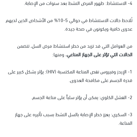
4- الاستنشاط: ظهور المرض النشط بعد سنوات من الإصابة.
تُلاحظ حالات الاستنشاط في حوالي 5-10% من الأشخاص الذين لديهم
عدوى خافية ويكونون في صحة جيدة.
من العوامل التي قد تزيد من خطر استنشاط مرض السل، تتضمن
الحالات التي تؤثر على الجهاز المناعي
، ومنها:
1- الإيدز وفيروس نقص المناعة المكتسبة (HIV): يؤثر بشكل كبير على
قدرة الجسم على مكافحة العدوى.
2- الفشل الكلوي: يمكن أن يؤثر سلباً على مناعة الجسم.
3- السكري: يعزز خطر الإصابة بالسل النشط بسبب تأثيره على جهاز
المناعة.