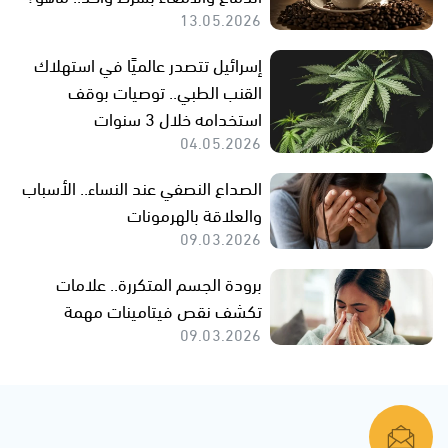
13.05.2026
إسرائيل تتصدر عالميًا في استهلاك
القنب الطبي.. توصيات بوقف
استخدامه خلال 3 سنوات
04.05.2026
الصداع النصفي عند النساء.. الأسباب
والعلاقة بالهرمونات
09.03.2026
برودة الجسم المتكررة.. علامات
تكشف نقص فيتامينات مهمة
09.03.2026