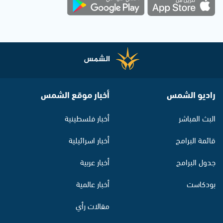
راديو الشمس
أخبار موقع الشمس
البث المباشر
أخبار فلسطينية
قائمة البرامج
أخبار اسرائيلية
جدول البرامج
أخبار عربية
بودكاست
أخبار عالمية
مقالات رأي