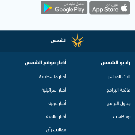
راديو الشمس
أخبار موقع الشمس
البث المباشر
أخبار فلسطينية
قائمة البرامج
أخبار اسرائيلية
جدول البرامج
أخبار عربية
بودكاست
أخبار عالمية
مقالات رأي