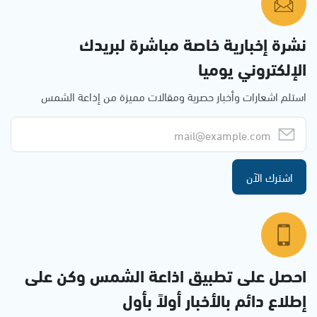
نشرة إخبارية خاصة مباشرة لبريدك
الإلكتروني يوميا
استلم اشعارات وأخبار حصرية ومقالات مميزة من إذاعة الشمس
اشترك الآن
احصل على تطبيق اذاعة الشمس وكن على
إطلاع دائم بالأخبار أولاً بأول