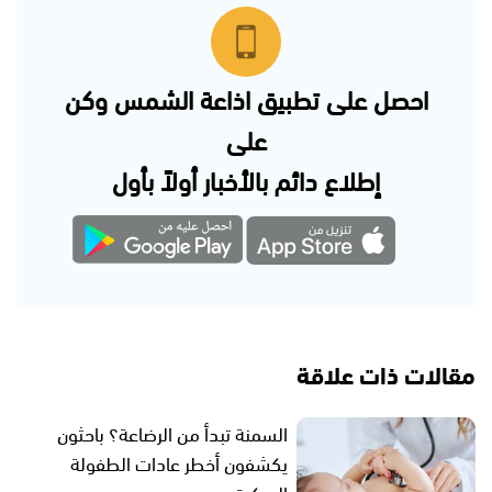
احصل على تطبيق اذاعة الشمس وكن
على
إطلاع دائم بالأخبار أولاً بأول
مقالات ذات علاقة
السمنة تبدأ من الرضاعة؟ باحثون
يكشفون أخطر عادات الطفولة
المبكرة