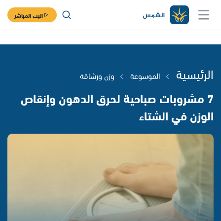
البث المباشر
الرئيسية
الموسوعة
وزن ورشاقة
7 مشروبات صباحية لحرق الدهون وإنقاص
الوزن في الشتاء