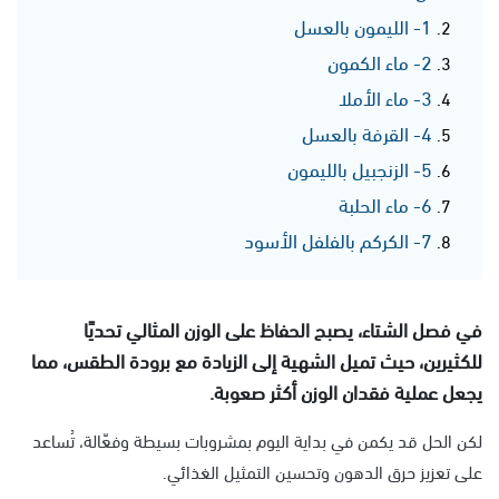
1- الليمون بالعسل
2- ماء الكمون
3- ماء الأملا
4- القرفة بالعسل
5- الزنجبيل بالليمون
6- ماء الحلبة
7- الكركم بالفلفل الأسود
في فصل الشتاء، يصبح الحفاظ على الوزن المثالي تحديًا
للكثيرين، حيث تميل الشهية إلى الزيادة مع برودة الطقس، مما
يجعل عملية فقدان الوزن أكثر صعوبة.
لكن الحل قد يكمن في بداية اليوم بمشروبات بسيطة وفعّالة، تُساعد
على تعزيز حرق الدهون وتحسين التمثيل الغذائي.