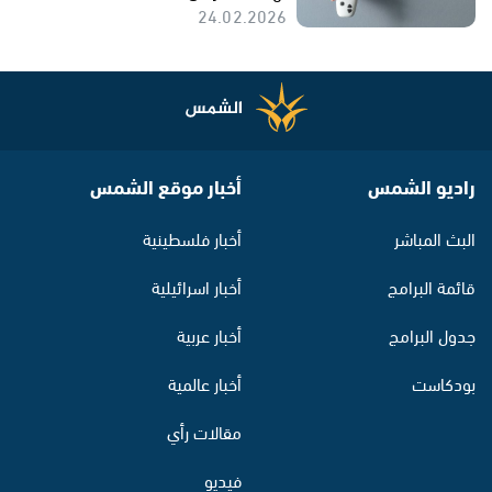
24.02.2026
راديو الشمس
أخبار موقع الشمس
البث المباشر
أخبار فلسطينية
قائمة البرامج
أخبار اسرائيلية
جدول البرامج
أخبار عربية
بودكاست
أخبار عالمية
مقالات رأي
فيديو