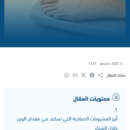
13:57
14 January 2025
شارك المقال
محتويات المقال
أبرز المشروبات الصباحية التي تساعد في فقدان الوزن
خلال الشتاء