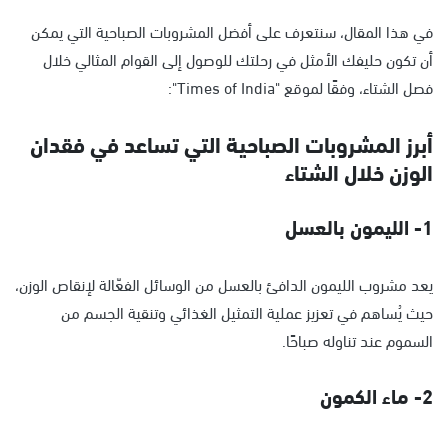
في هذا المقال، سنتعرف على أفضل المشروبات الصباحية التي يمكن
أن تكون حليفك الأمثل في رحلتك للوصول إلى القوام المثالي خلال
فصل الشتاء، وفقًا لموقع "Times of India":
أبرز المشروبات الصباحية التي تساعد في فقدان
الوزن خلال الشتاء
1- الليمون بالعسل
يعد مشروب الليمون الدافئ بالعسل من الوسائل الفعّالة لإنقاص الوزن،
حيث يُساهم في تعزيز عملية التمثيل الغذائي وتنقية الجسم من
السموم عند تناوله صباحًا.
2- ماء الكمون