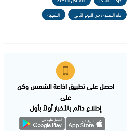
درجات السكر
الأمراض الأيضية
داء السكري من النوع الثاني
الشهية
احصل على تطبيق اذاعة الشمس وكن
على
إطلاع دائم بالأخبار أولاً بأول