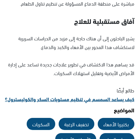
مباشرة على منطقة الدماغ المسؤولة عن تنظيم تناول الطعام.
آفاق مستقبلية للعلاج
يشير الباحثون إلى أن هناك حاجة إلى مزيد من الدراسات السريرية
لاستكشاف هذا المحور بين الأمعاء والكبد والدماغ.
قد يساهم هذا الاكتشاف في تطوير علاجات جديدة تساعد على إدارة
الأمراض الأيضية وتقليل استهلاك السكريات.
طالع أيضًا
كيف يساعد السمسم في تنظيم مستويات السكر والكوليسترول؟
المواضيع
بكتيريا الأمعاء
تخفيف الرغبة
السكريات