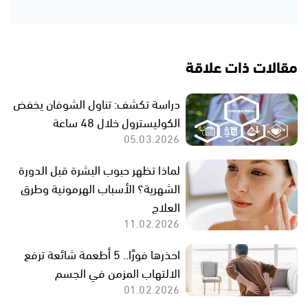
مقالات ذات علاقة
دراسة تكشف: تناول الشوفان يخفض
الكوليسترول خلال 48 ساعة
05.03.2026
لماذا تظهر حبوب البشرة قبل الدورة
الشهرية؟ الأسباب الهرمونية وطرق
العلاج
11.02.2026
احذرها فورًا.. 5 أطعمة شائعة ترفع
الالتهاب المزمن في الجسم
01.02.2026